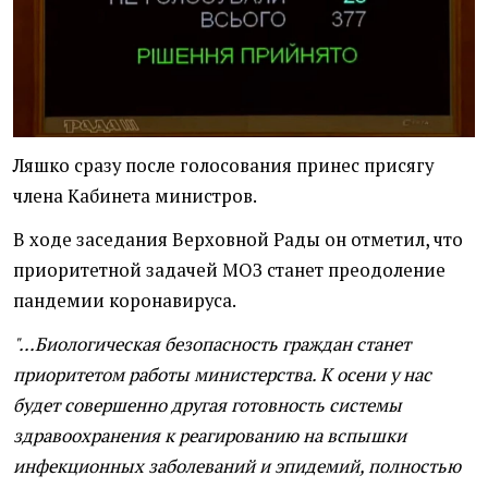
Ляшко сразу после голосования принес присягу
члена Кабинета министров.
В ходе заседания Верховной Рады он отметил, что
приоритетной задачей МОЗ станет преодоление
пандемии коронавируса.
"...Биологическая безопасность граждан станет
приоритетом работы министерства. К осени у нас
будет совершенно другая готовность системы
здравоохранения к реагированию на вспышки
инфекционных заболеваний и эпидемий, полностью