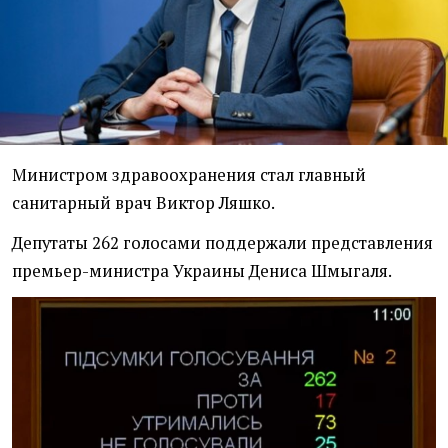
Министром здравоохранения стал главный
санитарный врач Виктор Ляшко.
Депутаты 262 голосами поддержали представления
премьер-министра Украины Дениса Шмыгаля.