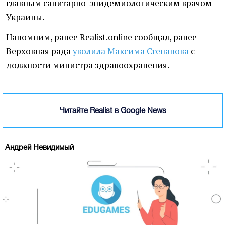
главным санитарно-эпидемиологическим врачом
Украины.
Напомним, ранее Realist.online сообщал, ранее
Верховная рада
уволила Максима Степанова
с
должности министра здравоохранения.
Читайте Realist в Google News
Андрей Невидимый