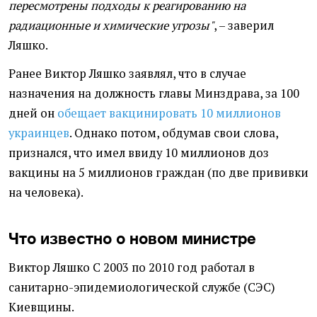
пересмотрены подходы к реагированию на
радиационные и химические угрозы"
, – заверил
Ляшко.
Ранее Виктор Ляшко заявлял, что в случае
назначения на должность главы Минздрава, за 100
дней он
обещает вакцинировать 10 миллионов
украинцев
. Однако потом, обдумав свои слова,
признался, что имел ввиду 10 миллионов доз
вакцины на 5 миллионов граждан (по две прививки
на человека).
Что известно о новом министре
Виктор Ляшко С 2003 по 2010 год работал в
санитарно-эпидемиологической службе (СЭС)
Киевщины.