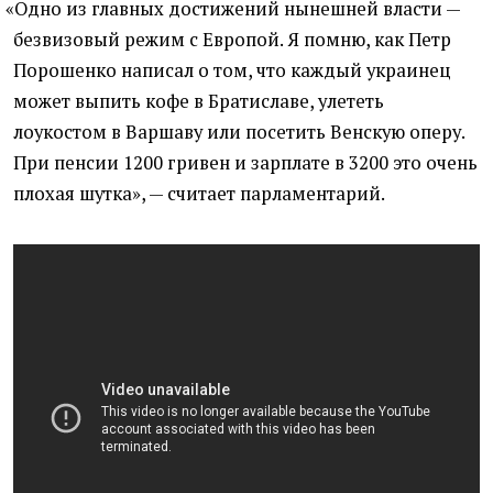
«
Одно из главных достижений нынешней власти —
безвизовый режим с Европой. Я помню, как Петр
Порошенко написал о том, что каждый украинец
может выпить кофе в Братиславе, улететь
лоукостом в Варшаву или посетить Венскую оперу.
При пенсии 1200 гривен и зарплате в 3200 это очень
плохая шутка», — считает парламентарий.