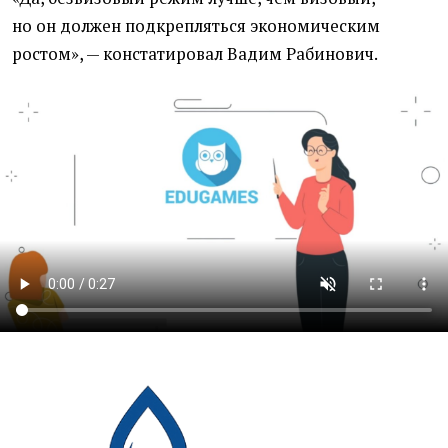
но он должен подкрепляться экономическим
ростом», — констатировал Вадим Рабинович.