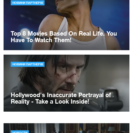
НОВОСТИ