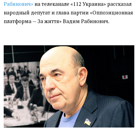
Рабинович»
на телеканале
«
112 Украина» рассказал
народный депутат и глава партии
«
Оппозиционная
платформа — За життя» Вадим Рабинович.