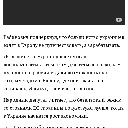
Рабинович подчеркнул, что большинство украинцев
ездят в Европу не путешествовать, а зарабатывать.
«Большинство украинцев не смогли
воспользоваться всем этим для отдыха, поскольку
их просто ограбили и дали возможность ехать
с голым задом в Европу, где они вкалывают,
собирая клубнику», — пояснил политик.
Народный депутат считает, что безвизовый режим
со странами ЕС украинцы почувствуют лучше, когда
в Украине начнется рост экономики.
«Да, безвизовый режим лучше, чем визовый,