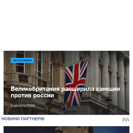
ЭКОНОМИКА
Великобритания расширила санкции
против россии
6 августа 2026