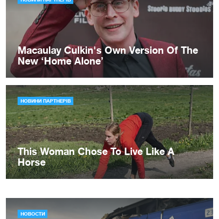
НОВОСТИ