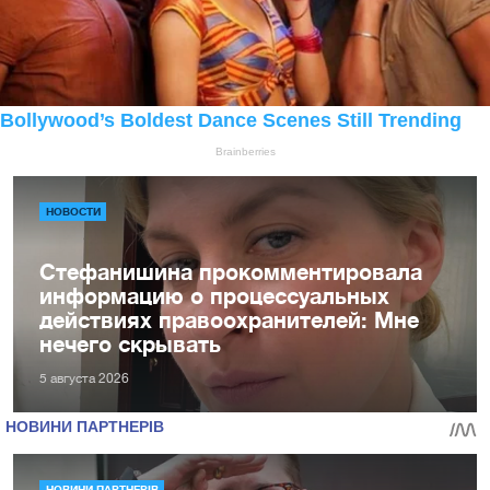
НОВОСТИ
Стефанишина прокомментировала
информацию о процессуальных
действиях правоохранителей: Мне
нечего скрывать
5 августа 2026