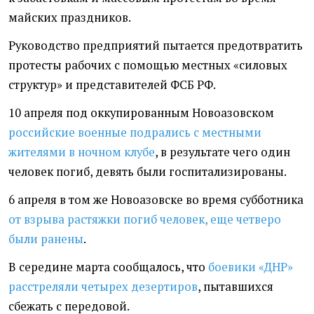
майских праздников.
Руководство предприятий пытается предотвратить
протесты рабочих с помощью местных
«
силовых
структур» и представителей ФСБ РФ.
10 апреля под оккупированным Новоазовском
российские военные подрались с местными
жителями в ночном клубе
, в результате чего один
человек погиб, девять были госпитализированы.
6 апреля в том же Новоазовске во время субботника
от взрыва растяжки погиб человек, еще четверо
были ранены
.
В середине марта сообщалось, что
боевики
«ДНР»
расстреляли четырех дезертиров
, пытавшихся
сбежать с передовой.