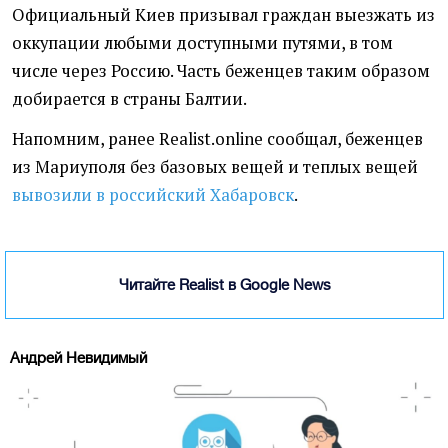
Официальный Киев призывал граждан выезжать из
оккупации любыми доступными путями, в том
числе через Россию. Часть беженцев таким образом
добирается в страны Балтии.
Напомним, ранее Realist.online сообщал, беженцев
из Мариуполя без базовых вещей и теплых вещей
вывозили в российский Хабаровск
.
Читайте Realist в Google News
Андрей Невидимый