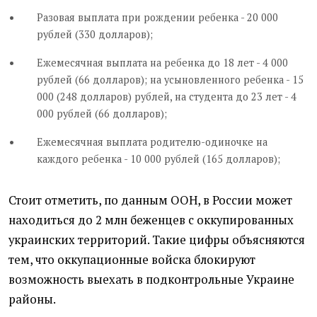
Разовая выплата при рождении ребенка - 20 000
рублей (330 долларов);
Ежемесячная выплата на ребенка до 18 лет - 4 000
рублей (66 долларов); на усыновленного ребенка - 15
000 (248 долларов) рублей, на студента до 23 лет - 4
000 рублей (66 долларов);
Ежемесячная выплата родителю-одиночке на
каждого ребенка - 10 000 рублей (165 долларов);
Стоит отметить, по данным ООН, в России может
находиться до 2 млн беженцев с оккупированных
украинских территорий. Такие цифры объясняются
тем, что оккупационные войска блокируют
возможность выехать в подконтрольные Украине
районы.