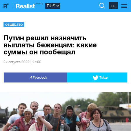
ОБЩЕСТВО
Путин решил назначить
выплаты беженцам: какие
суммы он пообещал
27 августа 2022 | 17:00
Facebook
Twitter