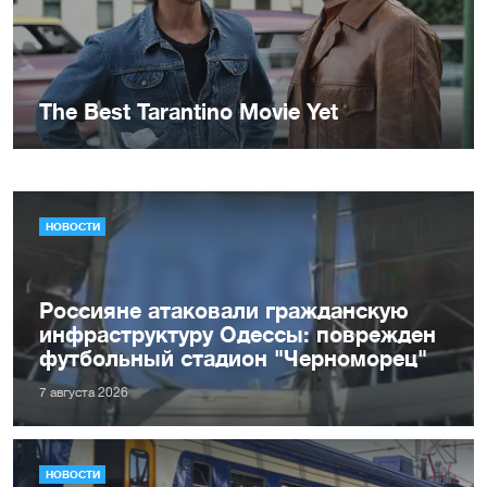
НОВОСТИ
Россияне атаковали гражданскую
инфраструктуру Одессы: поврежден
футбольный стадион "Черноморец"
7 августа 2026
НОВОСТИ