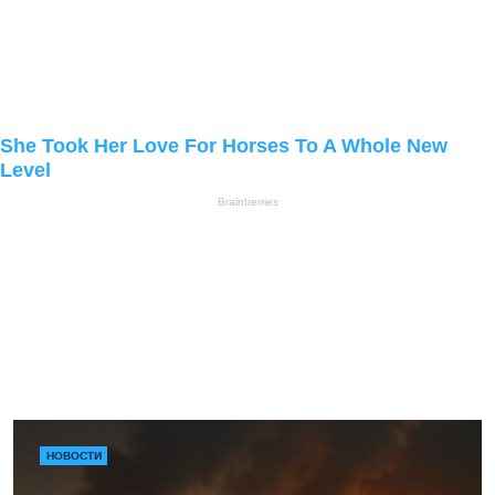
НОВОСТИ