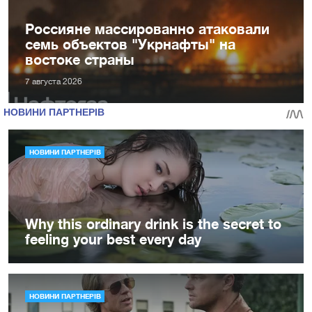
Россияне массированно атаковали
семь объектов "Укрнафты" на
востоке страны
7 августа 2026