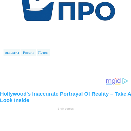
выплаты
Россия
Путин