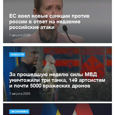
ЕС ввел новые санкции против
россии в ответ на недавние
российские атаки
7 августа 2026
НОВОСТИ
За прошедшую неделю силы МВД
уничтожили три танка, 149 артсистем
и почти 5000 вражеских дронов
7 августа 2026
ЭКОНОМИКА