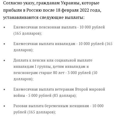
Согласно указу, гражданам Украины, которые
прибыли в Россию после 18 февраля 2022 года,
устанавливаются следующие выплаты:
Ежемесячная пенсионная выплата - 10 000 рублей
(165 долларов);
Ежемесячная выплата инвалидам - 10 000 рублей (165
долларов);
Доплата к пенсии или социальной выплате
инвалидам I группы, детям инвалидам и
пенсионерам старше 80 лет - 3 000 рублей (50
долларов);
Ежемесячная выплата ветеранам Второй мировой
войны - 5 000 рублей (83 доллара);
Разовая выплата беременным женщинам - 10 000
рублей (165 долларов);