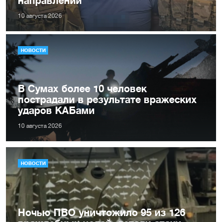
10 августа 2026
НОВОСТИ
В Сумах более 10 человек
пострадали в результате вражеских
ударов КАБами
10 августа 2026
НОВОСТИ
Ночью ПВО уничтожило 95 из 126