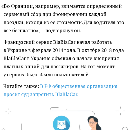
«
Во Франции, например, взимается определенный
сервисный сбор при бронировании каждой
поездки, исходя из ее стоимости. Для водителя это
все бесплатно», — подчеркнул он.
Французский сервис BlaBlaCar начал работать
в Украине в феврале 2014 года. В октябре 2018 года
BlaBlaCar в Украине объявил о начале внедрения
платных опций для пассажиров. На тот момент
у сервиса было 4 млн пользователей.
Читайте также:
В РФ общественная организация
просит суд запретить BlaBlaCar.