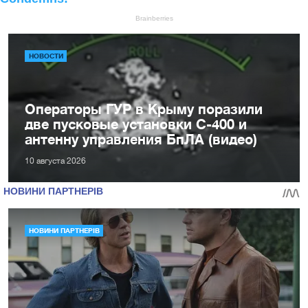
НОВОСТИ
Операторы ГУР в Крыму поразили
две пусковые установки С-400 и
антенну управления БпЛА (видео)
10 августа 2026