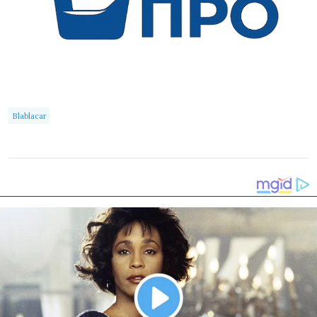
Blablacar