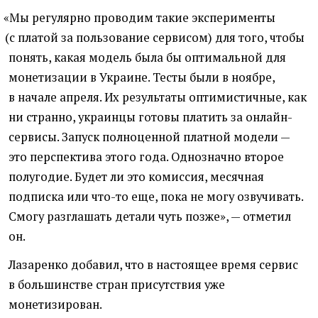
«
Мы регулярно проводим такие эксперименты
(
с платой за пользование сервисом) для того, чтобы
понять, какая модель была бы оптимальной для
монетизации в Украине. Тесты были в ноябре,
в начале апреля. Их результаты оптимистичные, как
ни странно, украинцы готовы платить за онлайн-
сервисы. Запуск полноценной платной модели —
это перспектива этого года. Однозначно второе
полугодие. Будет ли это комиссия, месячная
подписка или что-то еще, пока не могу озвучивать.
Смогу разглашать детали чуть позже», — отметил
он.
Лазаренко добавил, что в настоящее время сервис
в большинстве стран присутствия уже
монетизирован.