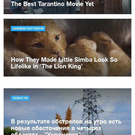
НОВОСТИ
В результате обстрелов на утро есть
новые обесточения в четырех
областях - "Укрэнерго"