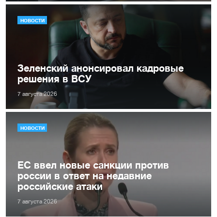
НОВОСТИ
Зеленский анонсировал кадровые
решения в ВСУ
7 августа 2026
НОВОСТИ
ЕС ввел новые санкции против
россии в ответ на недавние
российские атаки
7 августа 2026