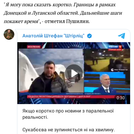
"
Я могу пока сказать коротко. Границы в рамках
Донецкой и Луганской областей. Дальнейшие шаги
покажет время
", - отметил Пушилин.