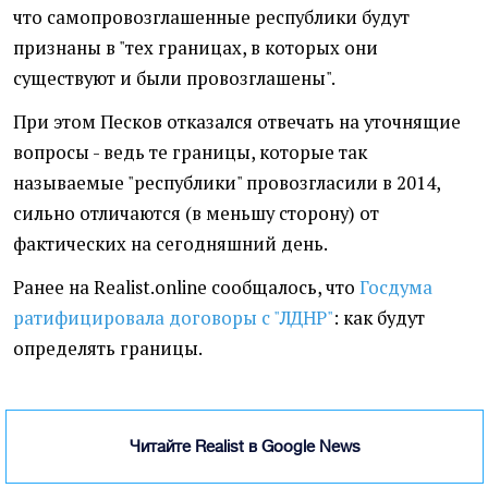
что самопровозглашенные республики будут
признаны в "тех границах, в которых они
существуют и были провозглашены".
При этом Песков отказался отвечать на уточнящие
вопросы - ведь те границы, которые так
называемые "республики" провозгласили в 2014,
сильно отличаются (в меньшу сторону) от
фактических на сегодняшний день.
Ранее на Realist.online сообщалось, что
Госдума
ратифицировала договоры с "ЛДНР"
: как будут
определять границы.
Читайте Realist в Google News