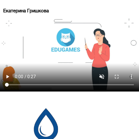
Екатерина Гришкова