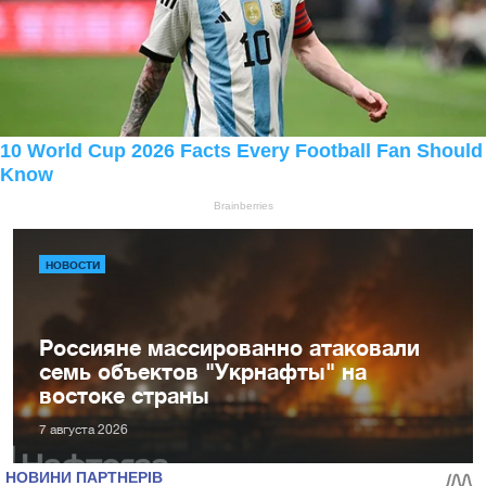
НОВОСТИ
Россияне массированно атаковали
семь объектов "Укрнафты" на
востоке страны
7 августа 2026