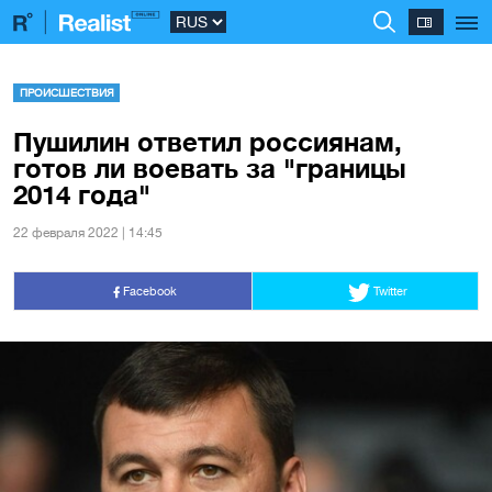
ПРОИСШЕСТВИЯ
Пушилин ответил россиянам,
готов ли воевать за "границы
2014 года"
22 февраля 2022 | 14:45
Facebook
Twitter