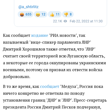
Как сообщает
издание
"РИА новости", так
называемый "вице-спикер парламента ЛНР"
Дмитрий Хорошилов также отметил, что "ЛНР"
считает своей территорией всю Луганскую область,
а некоторые ее города оккупированы украинскими
военными, поэтому он призвал их отвести войска
добровольно.
В то же время, как
сообщает
"Медуза", Россия пока
ничего конкретно не ответила по поводу
установления границ "ДНР" и "ЛНР". Пресс-секретарь
президента России Дмитрий Песков подчеркнул,