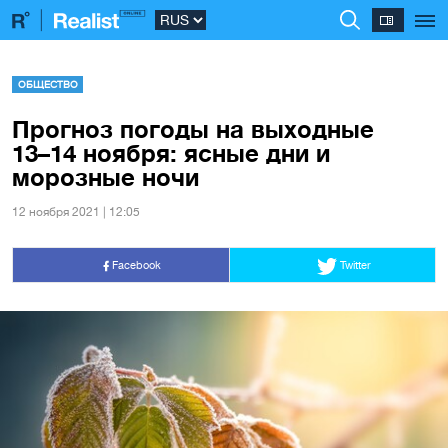
ОБЩЕСТВО
Прогноз погоды на выходные
13–14 ноября: ясные дни и
морозные ночи
12 ноября 2021 | 12:05
Facebook
Twitter