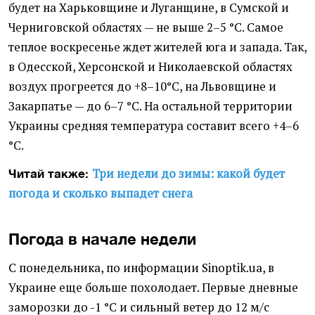
будет на Харьковщине и Луганщине, в Сумской и
Черниговской областях — не выше 2–5 °С. Самое
теплое воскресенье ждет жителей юга и запада. Так,
в Одесской, Херсонской и Николаевской областях
воздух прогреется до +8–10°С, на Львовщине и
Закарпатье — до 6–7 °С. На остальной территории
Украины средняя температура составит всего +4–6
°С.
Три недели до зимы: какой будет
Читай также:
погода и сколько выпадет снега
Погода в начале недели
С понедельника, по информации Sinoptik.ua, в
Украине еще больше похолодает. Первые дневные
заморозки до -1 °С и сильный ветер до 12 м/с