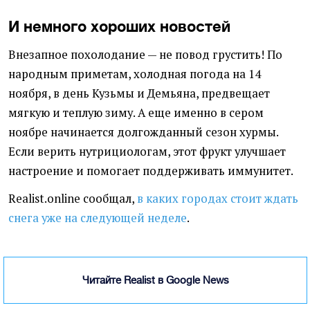
И немного хороших новостей
Внезапное похолодание — не повод грустить! По
народным приметам, холодная погода на 14
ноября, в день Кузьмы и Демьяна, предвещает
мягкую и теплую зиму. А еще именно в сером
ноябре начинается долгожданный сезон хурмы.
Если верить нутрициологам, этот фрукт улучшает
настроение и помогает поддерживать иммунитет.
Realist.online сообщал,
в каких городах стоит ждать
снега уже на следующей неделе
.
Читайте Realist в Google News