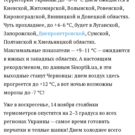
Киевской, Житомирской, Волынской, Ровенской,
Кировоградской, Винницкой и Донецкой областях.
Чуть прохладнее, до +4–6 °С, будет в Луганской,
Запорожской,
Днепропетровской
, Сумской,
Полтавской и Хмельницкой областях.
Максимальные показатели — +9–11 °С — ожидаются
в южных и западных областях. А настоящим
рекордсменом, по данным Sinoptik.ua, в эти
выходные станут Черновцы: днем воздух здесь
прогреется до +12 °С, а вот ночью возможны
морозы до -7 °С!
Уже в воскресенье, 14 ноября столбики
термометров опустятся на 2–3 градуса во всех
регионах Украины — самое время готовить
перчатки и теплые шапки! Днем холоднее всего