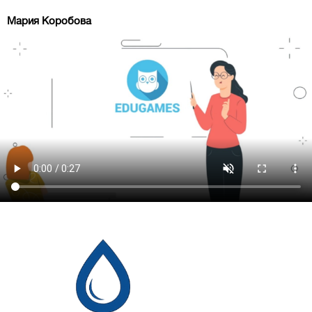
Мария Коробова