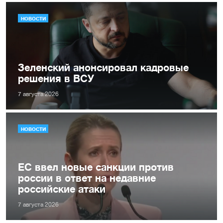
НОВОСТИ
Зеленский анонсировал кадровые
решения в ВСУ
7 августа 2026
НОВОСТИ
ЕС ввел новые санкции против
россии в ответ на недавние
российские атаки
7 августа 2026