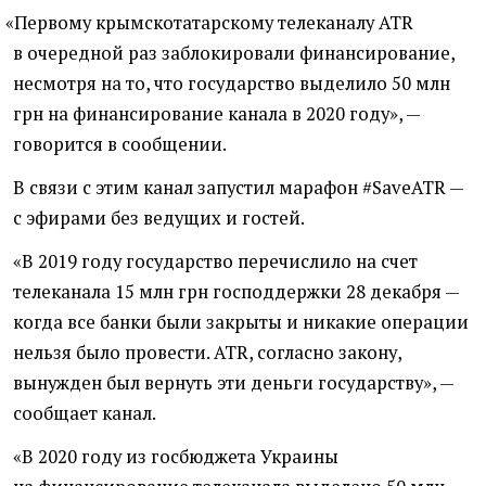
«
Первому крымскотатарскому телеканалу ATR
в очередной раз заблокировали финансирование,
несмотря на то, что государство выделило 50 млн
грн на финансирование канала в 2020 году», —
говорится в сообщении.
В связи с этим канал запустил
марафон #SaveATR —
с эфирами без ведущих и гостей.
«В 2019 году государство перечислило на счет
телеканала 15 млн грн господдержки 28 декабря —
когда все банки были закрыты и никакие операции
нельзя было провести. ATR, согласно закону,
вынужден был вернуть эти деньги государству», —
сообщает канал.
«В 2020 году из госбюджета Украины