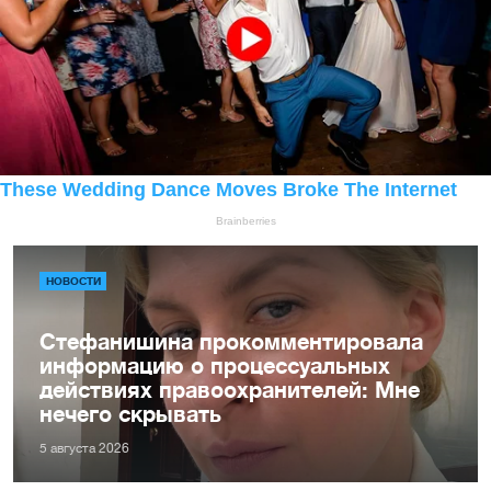
НОВОСТИ
Стефанишина прокомментировала
информацию о процессуальных
действиях правоохранителей: Мне
нечего скрывать
5 августа 2026