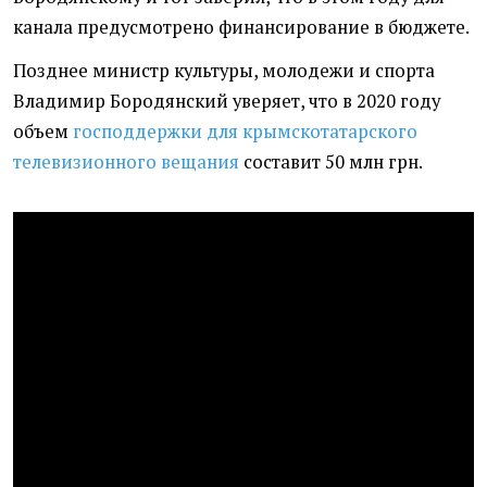
канала предусмотрено финансирование в бюджете.
Позднее министр культуры, молодежи и спорта
Владимир Бородянский уверяет, что в 2020 году
объем
господдержки для
крымскотатарского
телевизионного вещания
составит 50 млн грн.