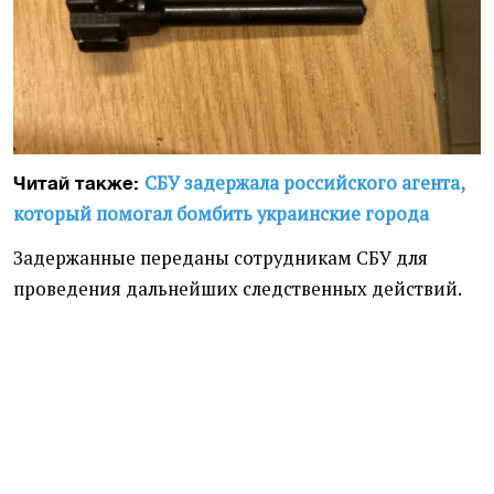
СБУ задержала российского агента,
Читай также:
который помогал бомбить украинские города
Задержанные переданы сотрудникам СБУ для
проведения дальнейших следственных действий.