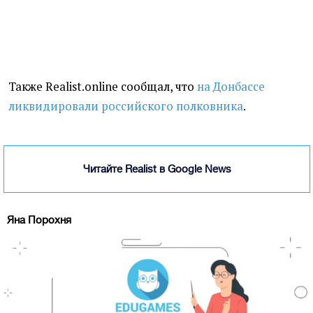
Также Realist.online сообщал, что
на Донбассе
ликвидировали российского полковника
.
Читайте Realist в Google News
Яна Порохня