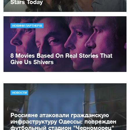
НОВОСТИ
Россияне атаковали гражданскую
инфраструктуру Одессы: поврежден
футбольный стадион "Черноморец"