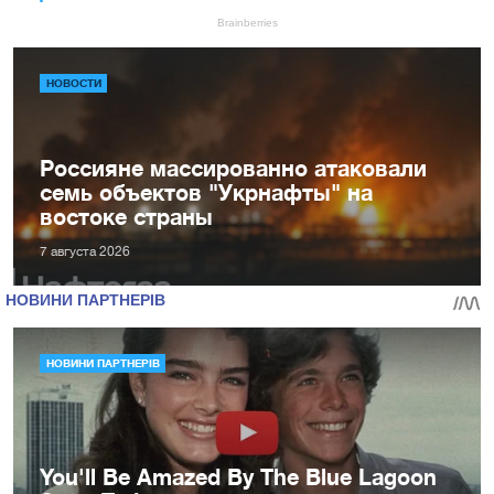
НОВОСТИ
Россияне массированно атаковали
семь объектов "Укрнафты" на
востоке страны
7 августа 2026