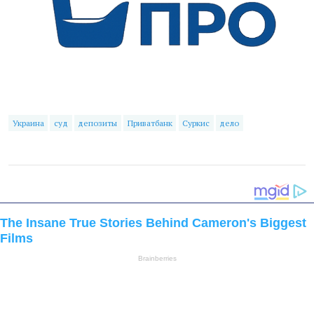
Украина
суд
депозиты
Приватбанк
Суркис
дело