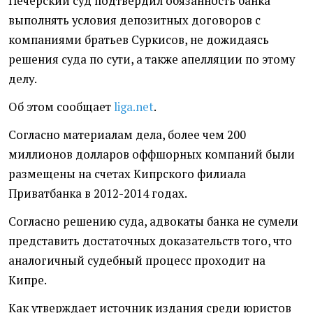
Печерский суд подтвердил обязанность банка
выполнять условия депозитных договоров с
компаниями братьев Суркисов, не дожидаясь
решения суда по сути, а также апелляции по этому
делу.
Об этом сообщает
liga.net
.
Согласно материалам дела, более чем 200
миллионов долларов оффшорных компаний были
размещены на счетах Кипрского филиала
Приватбанка в 2012-2014 годах.
Согласно решению суда, адвокаты банка не сумели
представить достаточных доказательств того, что
аналогичный судебный процесс проходит на
Кипре.
Как утверждает источник издания среди юристов