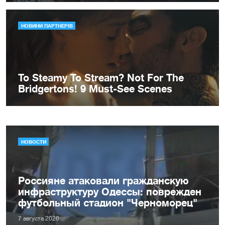
НОВОСТИ
Россияне атаковали гражданскую
инфраструктуру Одессы: поврежден
футбольный стадион "Черноморец"
7 августа 2026