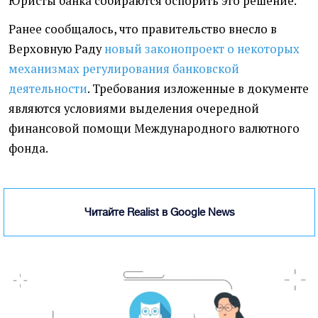
Юристы банка собираются оспорить это решение.
Ранее сообщалось, что правительство внесло в
Верховную Раду
новый законопроект о некоторых
механизмах регулирования банковской
деятельности
. Требования изложенные в документе
являются условиями выделения очередной
финансовой помощи Международного валютного
фонда.
Читайте Realist в Google News