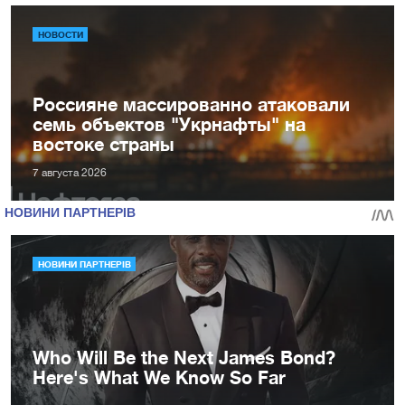
НОВОСТИ
Россияне массированно атаковали
семь объектов "Укрнафты" на
востоке страны
7 августа 2026