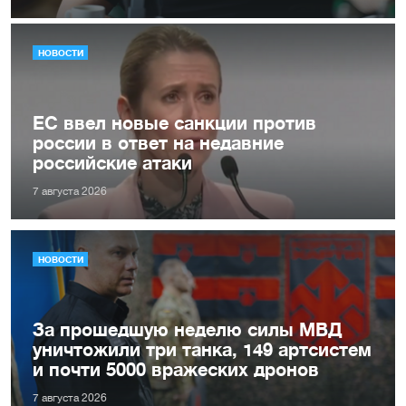
НОВОСТИ
ЕС ввел новые санкции против
россии в ответ на недавние
российские атаки
7 августа 2026
НОВОСТИ
За прошедшую неделю силы МВД
уничтожили три танка, 149 артсистем
и почти 5000 вражеских дронов
7 августа 2026