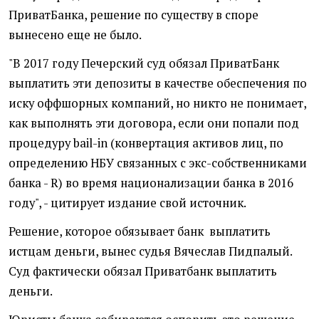
ПриватБанка, решение по существу в споре
вынесено еще не было.
"В 2017 году Печерский суд обязал ПриватБанк
выплатить эти депозиты в качестве обеспечения по
иску оффшорных компаний, но никто не понимает,
как выполнять эти договора, если они попали под
процедуру bail-in (конвертация активов лиц, по
определению НБУ связанных с экс-собственниками
банка - R) во время национализации банка в 2016
году", - цитирует издание свой источник.
Решение, которое обязывает банк выплатить
истцам деньги, вынес судья Вячеслав Пидпалый.
Суд фактически обязал Приватбанк выплатить
деньги.