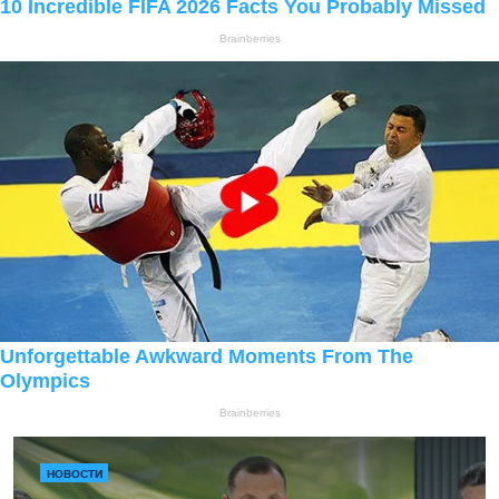
НОВОСТИ