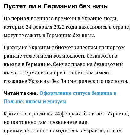
Пустят ли в Германию без визы
На период военного времени в Украине люди,
которые 24 февраля 2022 года находились в стране,
могут въезжать в Германию без визы.
Граждане Украины с биометрическим паспортом
раньше тоже имели возможность безвизового
въезда в Германию. Сейчас право на безвизовый
въезд в Германию и пребывание там имеют
граждане Украины без биометрического паспорта.
Оформление статуса беженца в
Читай также:
Польше: плюсы и минусы
Кроме того, если вы 24 февраля были не в Украине,
но постоянно там проживаете или
преимущественно находитесь в Украине, то вам