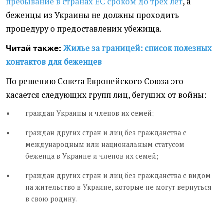
пребывание в странах ЕС сроком до трех лет
, а
беженцы из Украины не должны проходить
процедуру о предоставлении убежища.
Жилье за границей: список полезных
Читай также:
контактов для беженцев
По решению Совета Европейского Союза это
касается следующих групп лиц, бегущих от войны:
граждан Украины и членов их семей;
граждан других стран и лиц без гражданства с
международным или национальным статусом
беженца в Украине и членов их семей;
граждан других стран и лиц без гражданства с видом
на жительство в Украине, которые не могут вернуться
в свою родину.