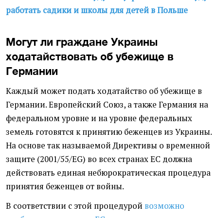
работать садики и школы для детей в Польше
Могут ли граждане Украины
ходатайствовать об убежище в
Германии
Каждый может подать ходатайство об убежище в
Германии. Европейский Союз, а также Германия на
федеральном уровне и на уровне федеральных
земель готовятся к принятию беженцев из Украины.
На основе так называемой Директивы о временной
защите (2001/55/EG) во всех странах ЕС должна
действовать единая небюрократическая процедура
принятия беженцев от войны.
В соответствии с этой процедурой
возможно