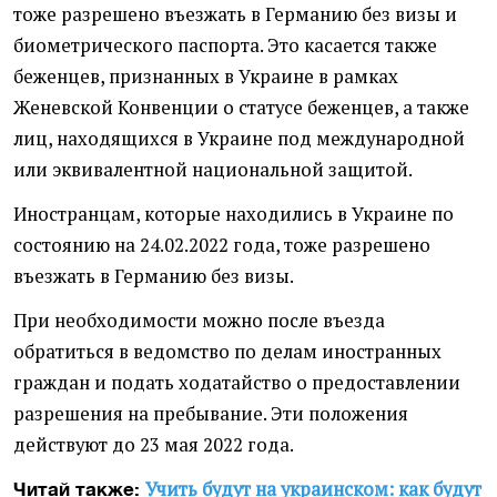
тоже разрешено въезжать в Германию без визы и
биометрического паспорта. Это касается также
беженцев, признанных в Украине в рамках
Женевской Конвенции о статусе беженцев, а также
лиц, находящихся в Украине под международной
или эквивалентной национальной защитой.
Иностранцам, которые находились в Украине по
состоянию на 24.02.2022 года, тоже разрешено
въезжать в Германию без визы.
При необходимости можно после въезда
обратиться в ведомство по делам иностранных
граждан и подать ходатайство о предоставлении
разрешения на пребывание. Эти положения
действуют до 23 мая 2022 года.
Учить будут на украинском: как будут
Читай также: