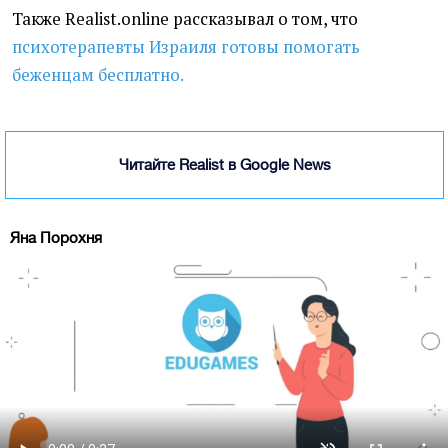
Также Realist.online рассказывал о том, что
психотерапевты Израиля готовы помогать
беженцам бесплатно.
Читайте Realist в Google News
Яна Порохня