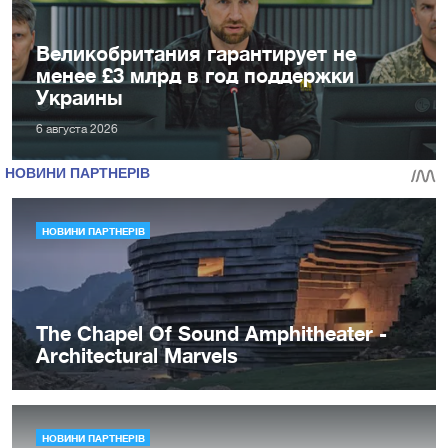
Великобритания гарантирует не
менее £3 млрд в год поддержки
Украины
6 августа 2026