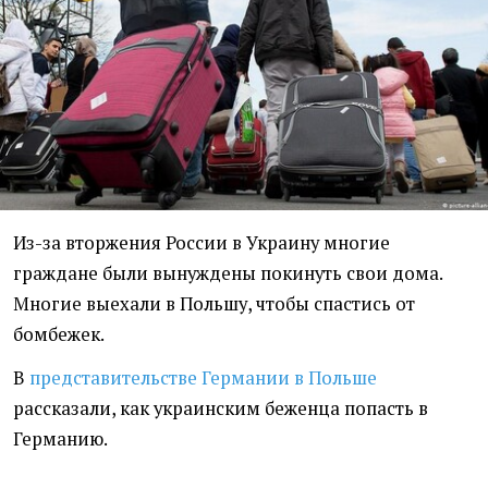
Из-за вторжения России в Украину многие
граждане были вынуждены покинуть свои дома.
Многие выехали в Польшу, чтобы спастись от
бомбежек.
В
представительстве Германии в Польше
рассказали, как украинским беженца попасть в
Германию.