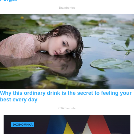
ЭКОНОМИКА