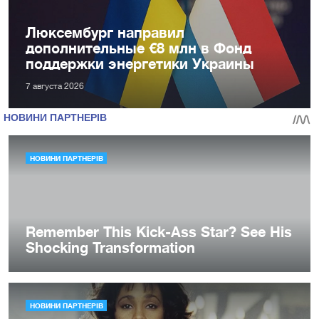
Люксембург направил
дополнительные €8 млн в Фонд
поддержки энергетики Украины
7 августа 2026