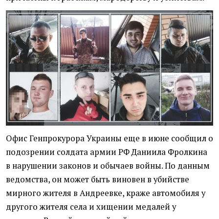
Офис Генпрокурора Украины еще в июне сообщил о
подозрении солдата армии РФ Даниила Фролкина
в нарушении законов и обычаев войны. По данным
ведомства, он может быть виновен в убийстве
мирного жителя в Андреевке, краже автомобиля у
другого жителя села и хищении медалей у