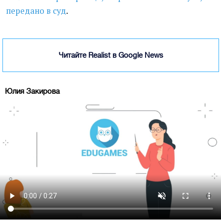
передано в суд
.
Читайте Realist в Google News
Юлия Закирова