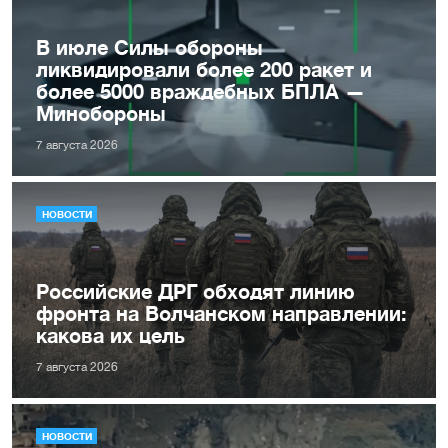
В июле Силы обороны
ликвидировали более 200 ракет и
более 5000 враждебных БПЛА —
Минобороны
7 августа 2026
НОВОСТИ
Российские ДРГ обходят линию
фронта на Волчанском направлении:
какова их цель
7 августа 2026
НОВОСТИ