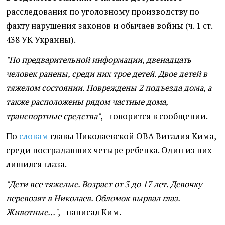
расследования по уголовному производству по
факту нарушения законов и обычаев войны (ч. 1 ст.
438 УК Украины).
"По предварительной информации, двенадцать
человек ранены, среди них трое детей. Двое детей в
тяжелом состоянии. Повреждены 2 подъезда дома, а
также расположены рядом частные дома,
транспортные средства"
, - говорится в сообщении.
По
словам
главы Николаевской ОВА Виталия Кима,
среди пострадавших четыре ребенка. Один из них
лишился глаза.
"Дети все тяжелые. Возраст от 3 до 17 лет. Девочку
перевозят в Николаев. Обломок вырвал глаз.
Животные..."
, - написал Ким.