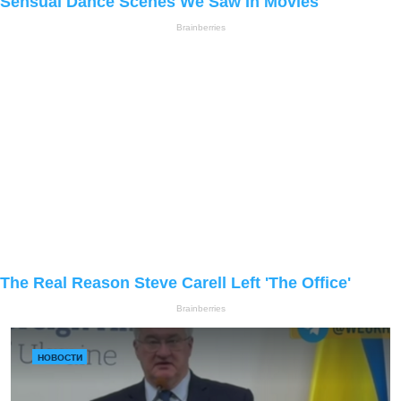
НОВОСТИ