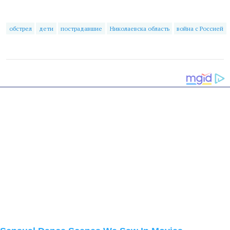
обстрел
дети
пострадавшие
Николаевска область
война с Россией