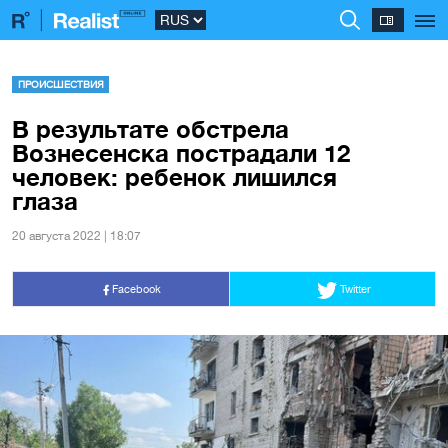
ПРОИСШЕСТВИЯ
В результате обстрела
Вознесенска пострадали 12
человек: ребенок лишился
глаза
20 августа 2022 | 18:07
Facebook
Twitter