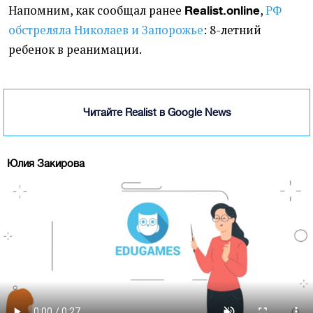
Напомним, как сообщал ранее
,
РФ
Realist.online
обстреляла Николаев и Запорожье
: 8-летний
ребенок в реанимации.
Читайте Realist в Google News
Юлия Закирова