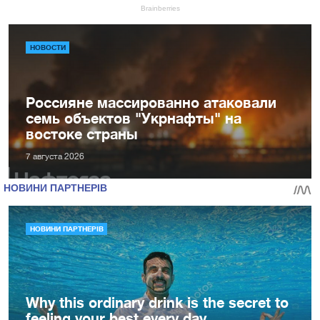
НОВОСТИ
Россияне массированно атаковали
семь объектов "Укрнафты" на
востоке страны
7 августа 2026