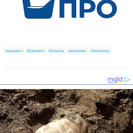
журналист
Журналист
Мендель
нападение
Нападение