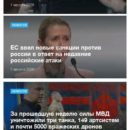
7 августа 2026
НОВОСТИ
ЕС ввел новые санкции против
россии в ответ на недавние
российские атаки
7 августа 2026
НОВОСТИ
За прошедшую неделю силы МВД
уничтожили три танка, 149 артсистем
и почти 5000 вражеских дронов