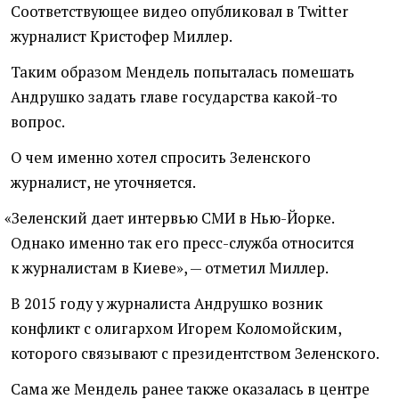
Соответствующее видео опубликовал в Twitter
журналист Кристофер Миллер.
Таким образом Мендель попыталась помешать
Андрушко задать главе государства какой-то
вопрос.
О чем именно хотел спросить Зеленского
журналист, не уточняется.
«
Зеленский дает интервью СМИ в Нью-Йорке.
Однако именно так его пресс-служба относится
к журналистам в Киеве», — отметил Миллер.
В 2015 году у журналиста Андрушко возник
конфликт с олигархом Игорем Коломойским,
которого связывают с президентством Зеленского.
Сама же Мендель ранее также оказалась в центре