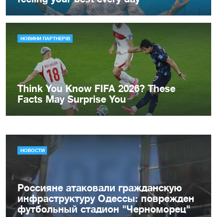
НОВОСТИ
Россияне атаковали гражданскую
инфраструктуру Одессы: поврежден
футбольный стадион "Черноморец"