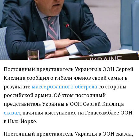
Постоянный представитель Украины в ООН Сергей
Кислица сообщил о гибели членов своей семьи в
результате
массированного обстрела
со стороны
российской армии. Об этом постоянный
представитель Украины в ООН Сергей Кислица
сказал
, начиная выступление на Генассамблее ООН
в Нью-Йорке.
Постоянный представитель Украины в ООН сказал,