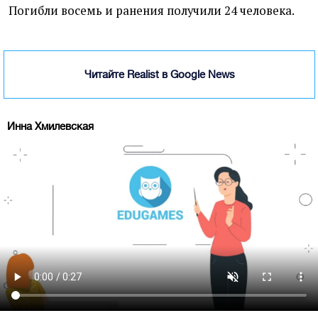
Погибли восемь и ранения получили 24 человека.
Читайте Realist в Google News
Инна Хмилевская