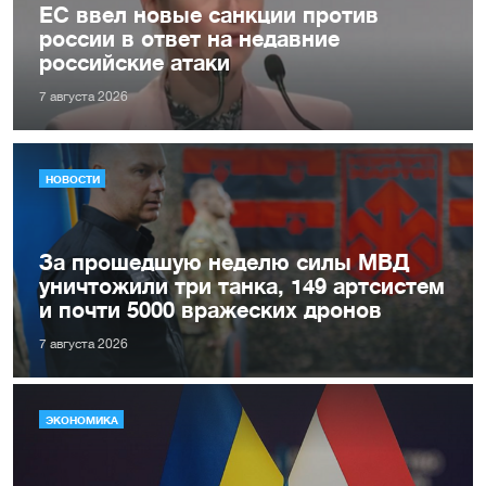
ЕС ввел новые санкции против
россии в ответ на недавние
российские атаки
7 августа 2026
НОВОСТИ
За прошедшую неделю силы МВД
уничтожили три танка, 149 артсистем
и почти 5000 вражеских дронов
7 августа 2026
ЭКОНОМИКА