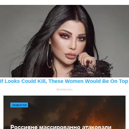
НОВОСТИ
Россияне массированно атаковали