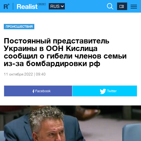
ПРОИСШЕСТВИЯ
Постоянный представитель
Украины в ООН Кислица
сообщил о гибели членов семьи
из-за бомбардировки рф
11 октября 2022 | 09:40
Facebook
Twitter