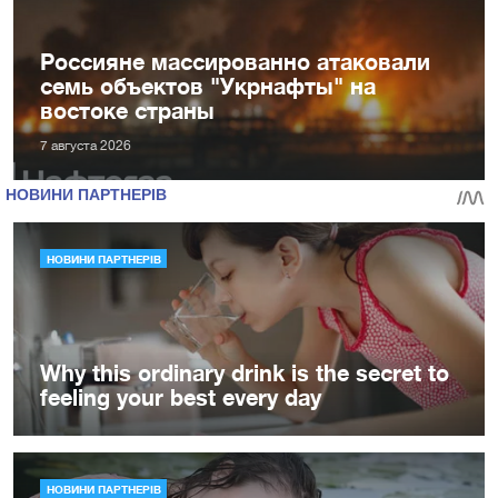
Россияне массированно атаковали
семь объектов "Укрнафты" на
востоке страны
7 августа 2026