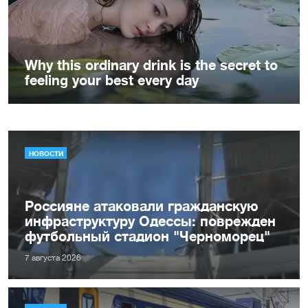
НОВОСТИ
Россияне атаковали гражданскую
инфраструктуру Одессы: поврежден
футбольный стадион "Черноморец"
7 августа 2026