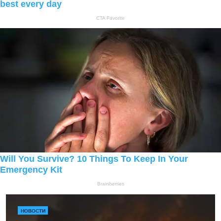
НОВОСТИ