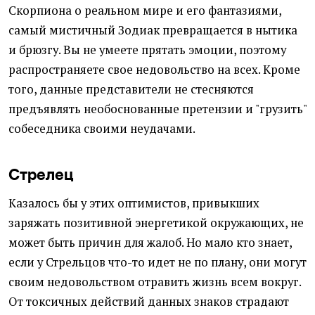
Скорпиона о реальном мире и его фантазиями,
самый мистичный Зодиак превращается в нытика
и брюзгу. Вы не умеете прятать эмоции, поэтому
распространяете свое недовольство на всех. Кроме
того, данные представители не стесняются
предъявлять необоснованные претензии и "грузить"
собеседника своими неудачами.
Стрелец
Казалось бы у этих оптимистов, привыкших
заряжать позитивной энергетикой окружающих, не
может быть причин для жалоб. Но мало кто знает,
если у Стрельцов что-то идет не по плану, они могут
своим недовольством отравить жизнь всем вокруг.
От токсичных действий данных знаков страдают