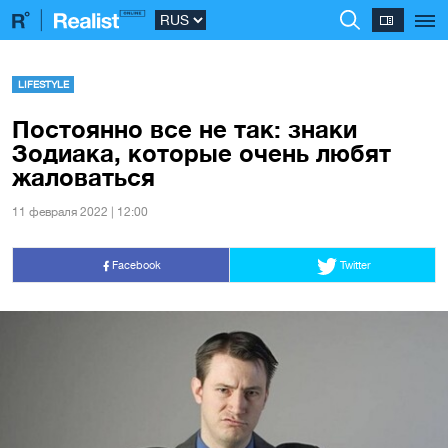
LIFESTYLE
Постоянно все не так: знаки
Зодиака, которые очень любят
жаловаться
11 февраля 2022 | 12:00
Facebook
Twitter