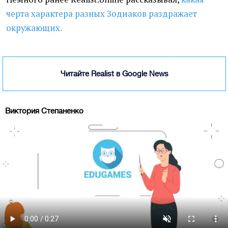
черта характера разных Зодиаков раздражает
окружающих.
Читайте Realist в Google News
Виктория Степаненко