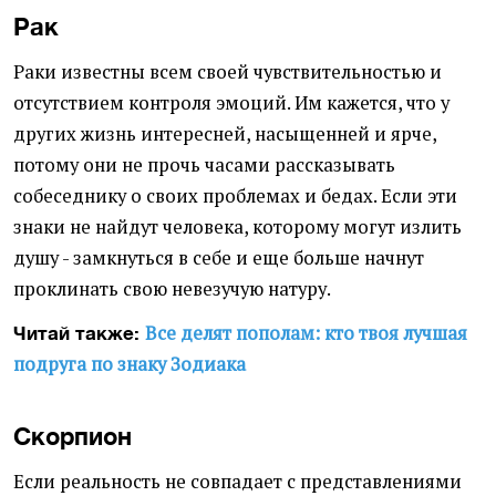
Рак
Раки известны всем своей чувствительностью и
отсутствием контроля эмоций. Им кажется, что у
других жизнь интересней, насыщенней и ярче,
потому они не прочь часами рассказывать
собеседнику о своих проблемах и бедах. Если эти
знаки не найдут человека, которому могут излить
душу - замкнуться в себе и еще больше начнут
проклинать свою невезучую натуру.
Все делят пополам: кто твоя лучшая
Читай также:
подруга по знаку Зодиака
Скорпион
Если реальность не совпадает с представлениями