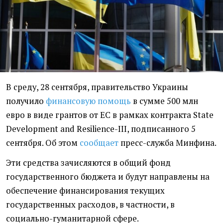
В среду, 28 сентября, правительство Украины
получило
финансовую помощь
в сумме 500 млн
евро в виде грантов от ЕС в рамках контракта State
Development and Resilience-III, подписанного 5
сентября. Об этом
сообщает
пресс-служба Минфина.
Эти средства зачисляются в общий фонд
государственного бюджета и будут направлены на
обеспечение финансирования текущих
государственных расходов, в частности, в
социально-гуманитарной сфере.