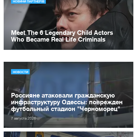
НОВОСТИ
Россияне атаковали гражданскую
инфраструктуру Одессы: поврежден
футбольный стадион "Черноморец"
7 августа 2026