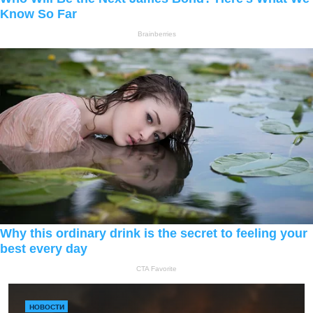
НОВОСТИ