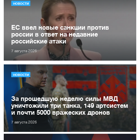
НОВОСТИ
ЕС ввел новые санкции против
россии в ответ на недавние
российские атаки
7 августа 2026
НОВОСТИ
За прошедшую неделю силы МВД
уничтожили три танка, 149 артсистем
и почти 5000 вражеских дронов
7 августа 2026