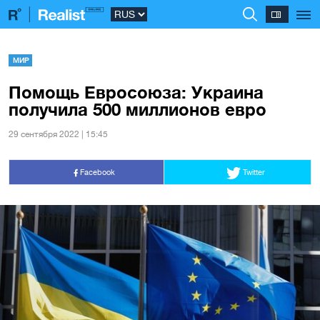
МИР
Помощь Евросоюза: Украина
получила 500 миллионов евро
29 сентября 2022 | 15:45
Facebook
Twitter