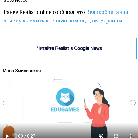
Ранее Realist.online сообщал, что
Великобритания
хочет увеличить военную помощь для Украины
.
Читайте Realist в Google News
Инна Хмилевская