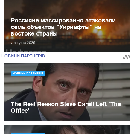
Россияне массированно атаковали
семь объектов "Укрнафты" на
востоке страны
7 августа 2026