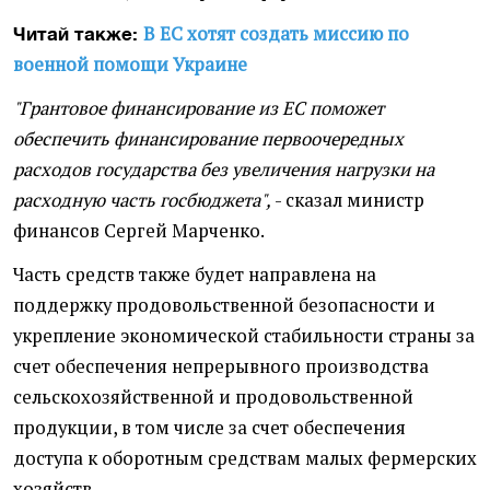
В ЕС хотят создать миссию по
Читай также:
военной помощи Украине
"Грантовое финансирование из ЕС поможет
обеспечить финансирование первоочередных
расходов государства без увеличения нагрузки на
расходную часть госбюджета",
- сказал министр
финансов Сергей Марченко.
Часть средств также будет направлена ​​на
поддержку продовольственной безопасности и
укрепление экономической стабильности страны за
счет обеспечения непрерывного производства
сельскохозяйственной и продовольственной
продукции, в том числе за счет обеспечения
доступа к оборотным средствам малых фермерских
хозяйств.