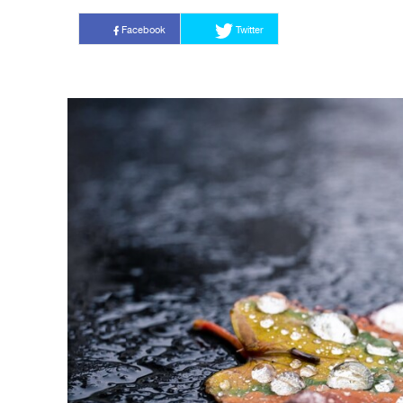
Facebook
Twitter