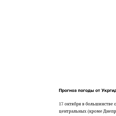
Прогноз погоды от Укрги
17 октября в большинстве 
центральных (кроме Днепр