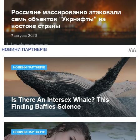
Россияне массированно атаковали
семь объектов "Укрнафты" на
востоке страны
7 августа 2026