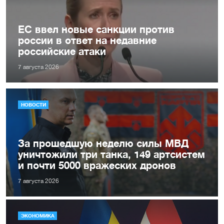
ЕС ввел новые санкции против
россии в ответ на недавние
российские атаки
7 августа 2026
НОВОСТИ
За прошедшую неделю силы МВД
уничтожили три танка, 149 артсистем
и почти 5000 вражеских дронов
7 августа 2026
ЭКОНОМИКА