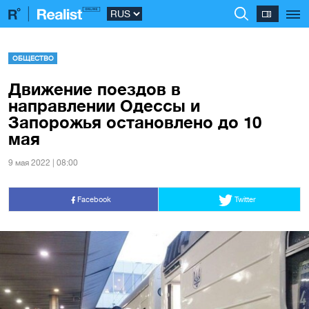
ОБЩЕСТВО
Движение поездов в
направлении Одессы и
Запорожья остановлено до 10
мая
9 мая 2022 | 08:00
Facebook
Twitter