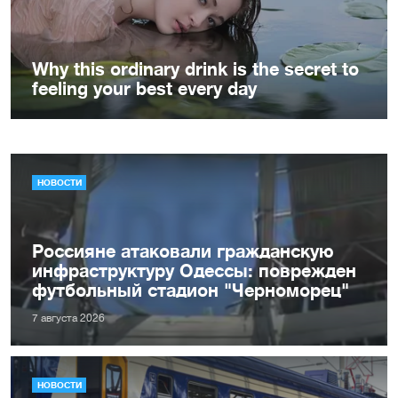
НОВОСТИ
Россияне атаковали гражданскую
инфраструктуру Одессы: поврежден
футбольный стадион "Черноморец"
7 августа 2026
НОВОСТИ