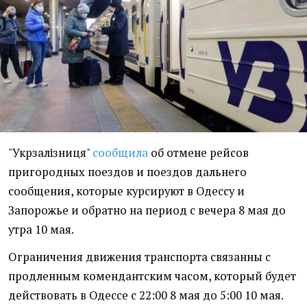
"Укрзалізниця"
сообщила
об отмене рейсов
пригородных поездов и поездов дальнего
сообщения, которые курсируют в Одессу и
Запорожье и обратно на период с вечера 8 мая до
утра 10 мая.
Ограничения движения транспорта связанны с
продленным комендантским часом, который будет
действовать в Одессе с 22:00 8 мая до 5:00 10 мая.