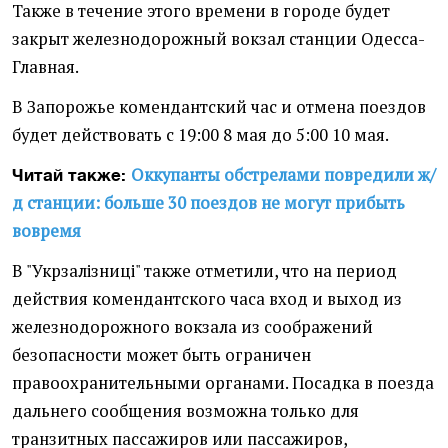
Также в течение этого времени в городе будет
закрыт железнодорожный вокзал станции Одесса-
Главная.
В Запорожье комендантский час и отмена поездов
будет действовать с 19:00 8 мая до 5:00 10 мая.
Оккупанты обстрелами повредили ж/
Читай также:
д станции: больше 30 поездов не могут прибыть
вовремя
В "Укрзалізниці" также отметили, что на период
действия комендантского часа вход и выход из
железнодорожного вокзала из соображений
безопасности может быть ограничен
правоохранительными органами. Посадка в поезда
дальнего сообщения возможна только для
транзитных пассажиров или пассажиров,