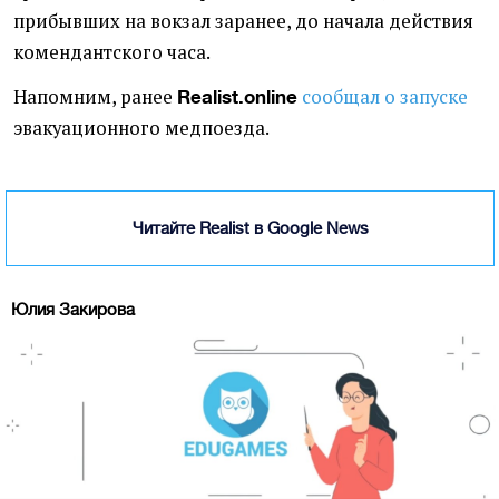
прибывших на вокзал заранее, до начала действия
комендантского часа.
Напомним, ранее
сообщал о запуске
Realist.online
эвакуационного медпоезда.
Читайте Realist в Google News
Юлия Закирова