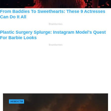
НОВОСТИ