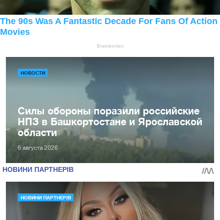
НОВОСТИ
Силы обороны поразили российские
НПЗ в Башкортостане и Ярославской
области
6 августа 2026