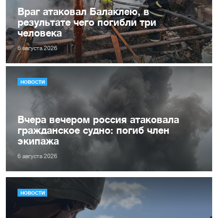
Враг атаковал Балаклею, в
результате чего погибли три
человека
6 августа 2026
НОВОСТИ
Вчера вечером россия атаковала
гражданское судно: погиб член
экипажа
6 августа 2026
НОВОСТИ