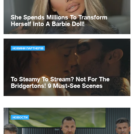
НОВОСТИ