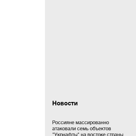
Новости
Россияне массированно
атаковали семь объектов
"Укрнафты" на востоке страны