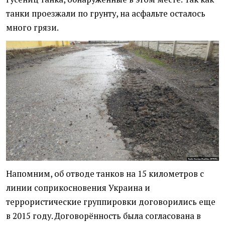
танки проезжали по грунту, на асфальте осталось
много грязи.
Напомним, об отводе танков на 15 километров с
линии соприкосновения Украина и
террористические группировки договорились еще
в 2015 году. Договорённость была согласована в