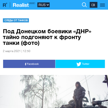
СЛЕДЫ ОТ ТАНКОВ
Под Донецком боевики «ДНР»
тайно подгоняют к фронту
танки (фото)
2 марта 2021 | 12:50
Facebook
Twitter