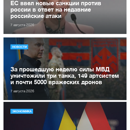
ЕС ввел новые санкции против
россии в ответ на недавние
российские атаки
7 августа 2026
НОВОСТИ
За прошедшую неделю силы МВД
уничтожили три танка, 149 артсистем
и почти 5000 вражеских дронов
7 августа 2026
ЭКОНОМИКА