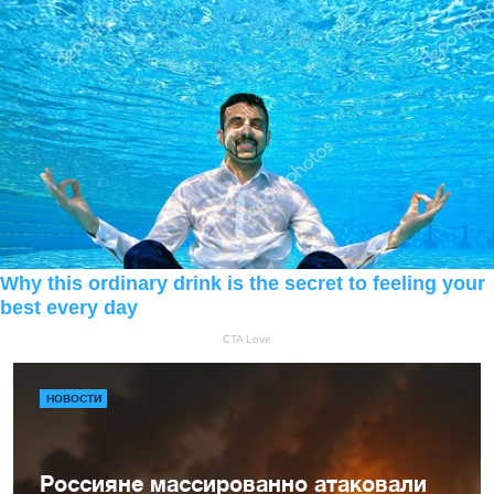
НОВОСТИ
Россияне массированно атаковали