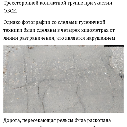
Трехсторонней контактной группе при участии
ОБСЕ.
Однако фотографии со следами гусеничной
техники были сделаны в четырех километрах от
линии разграничения, что является нарушением.
Дорога, пересекающая рельсы была раскопана