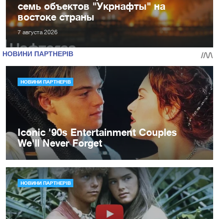
семь объектов "Укрнафты" на
востоке страны
7 августа 2026