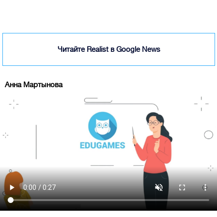
Читайте Realist в Google News
Анна Мартынова