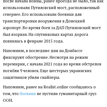
после начала войны, ранее проезда не было, так как
использовали Путиловский мост, расположенный
севернее. Его использовали боевики для
транспортировки вооружения в Донецкий
аэропорт. Во время боев за ДАП Путиловский мост
был взорван. На спутниковых картах дорога
появилась в феврале 2015 года.
Напомним, в последние дни на Донбассе
фиксируют обострение. Несмотря на режим
перемирия, с начала 2021 года во время обстрелов
погибли 9 человек. Еще шестерых украинских
защитников убили снайперы.
Напомним, ранее на Realist.online сообщалось о
том, что
боевики
не пустили гуманитарный груз
ООН.