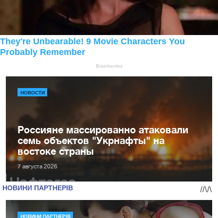
НОВОСТИ
Россияне массированно атаковали
семь объектов "Укрнафты" на
востоке страны
7 августа 2026