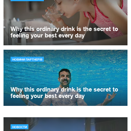
НОВОСТИ