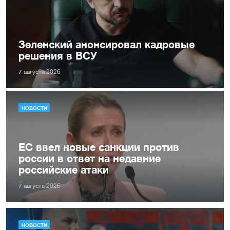
Зеленский анонсировал кадровые
решения в ВСУ
7 августа 2026
НОВОСТИ
ЕС ввел новые санкции против
россии в ответ на недавние
российские атаки
7 августа 2026
НОВОСТИ