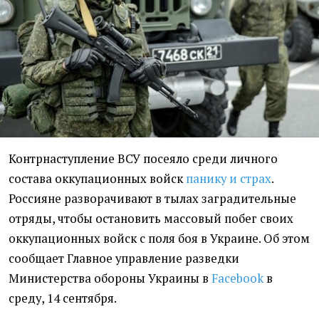
Контрнаступление ВСУ посеяло среди личного
состава оккупационных войск
панику и страх
.
Россияне разворачивают в тылах заградительные
отряды, чтобы остановить массовый побег своих
оккупационных войск с поля боя в Украине. Об этом
сообщает Главное управление разведки
Министерства обороны Украины в
Facebook
в
среду, 14 сентября.