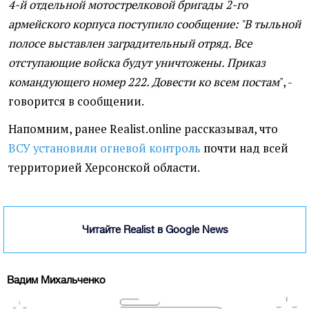
4-й отдельной мотострелковой бригады 2-го
армейского корпуса поступило сообщение: "В тыльной
полосе выставлен заградительный отряд. Все
отступающие войска будут уничтожены. Приказ
командующего номер 222. Довести ко всем постам
", -
говорится в сообщении.
Напомним, ранее Realist.online рассказывал, что
ВСУ установили огневой контроль
почти над всей
территорией Херсонской области.
Читайте Realist в Google News
Вадим Михальченко