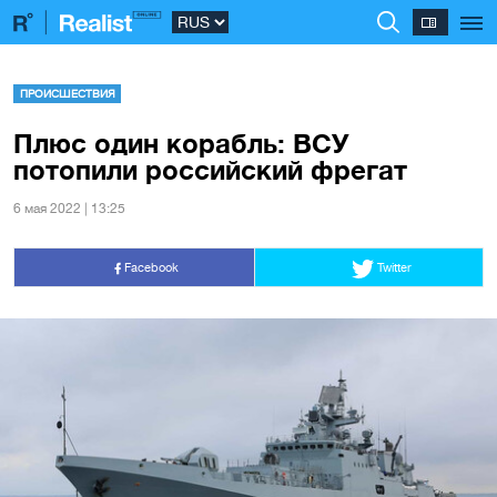
ПРОИСШЕСТВИЯ
Плюс один корабль: ВСУ
потопили российский фрегат
6 мая 2022 | 13:25
Facebook
Twitter