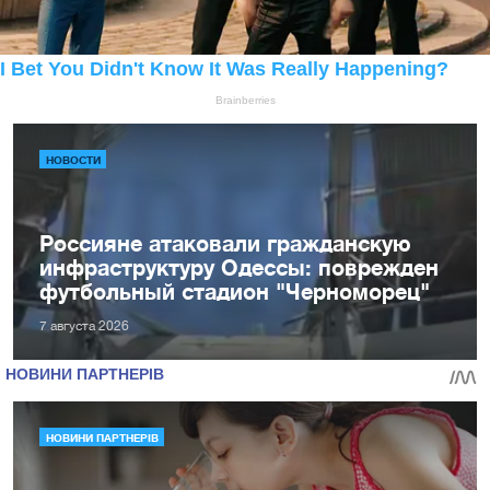
НОВОСТИ
Россияне атаковали гражданскую
инфраструктуру Одессы: поврежден
футбольный стадион "Черноморец"
7 августа 2026