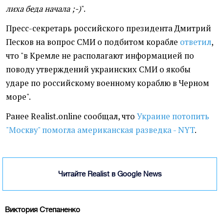
лиха беда начала ;-)
".
Пресс-секретарь российского президента Дмитрий
Песков на вопрос СМИ о подбитом корабле
ответил
,
что "в Кремле не располагают информацией по
поводу утверждений украинских СМИ о якобы
ударе по российскому военному кораблю в Черном
море".
Ранее Realist.online сообщал, что
Украине потопить
"Москву" помогла американская разведка - NYT
.
Читайте Realist в Google News
Виктория Степаненко