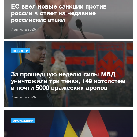
ЕС ввел новые санкции против
россии в ответ на недавние
российские атаки
7 августа 2026
НОВОСТИ
За прошедшую неделю силы МВД
уничтожили три танка, 149 артсистем
и почти 5000 вражеских дронов
7 августа 2026
ЭКОНОМИКА