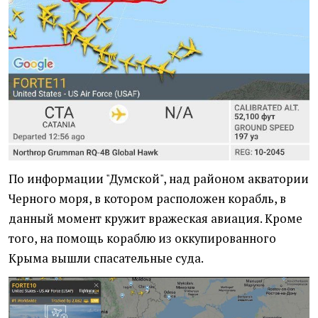
По информации "Думской", над районом акватории
Черного моря, в котором расположен корабль, в
данный момент кружит вражеская авиация. Кроме
того, на помощь кораблю из оккупированного
Крыма вышли спасательные суда.