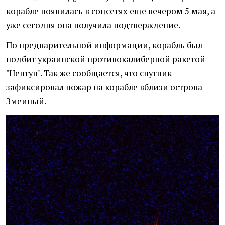
корабле появилась в соцсетях еще вечером 5 мая, а
уже сегодня она получила подтверждение.
По предварительной информации, корабль был
подбит украинской противокалиберной ракетой
"Нептун". Так же сообщается, что спутник
зафиксировал пожар на корабле вблизи острова
Змеиный.