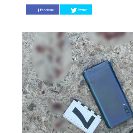
Facebook
Twitter