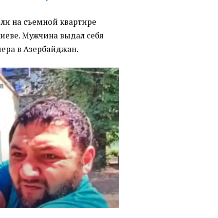
ли на съемной квартире
Киеве. Мужчина выдал себя
мера в Азербайджан.