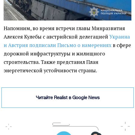
Напомним, во время встречи главы Минразвития
Алексея Кулебы с австрийской делегацией
Украина
и Австрия подписали Письмо о намерениях
в сфере
дорожной инфраструктуры и жилищного
строительства. Также представил План
энергетической устойчивости страны.
Читайте Realist в Google News