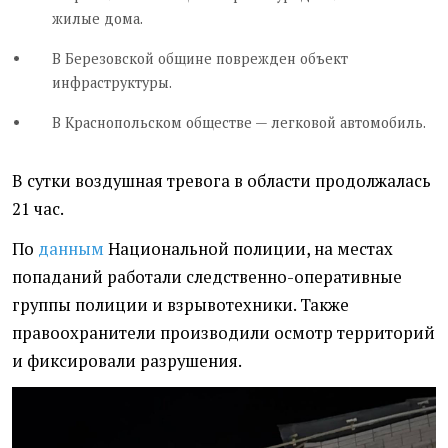
жилые дома.
В Березовской общине поврежден объект
инфраструктуры.
В Краснопольском обществе — легковой автомобиль.
В сутки воздушная тревога в области продолжалась
21 час.
По
данным
Национальной полиции, на местах
попаданий работали следственно-оперативные
группы полиции и взрывотехники. Также
правоохранители производили осмотр территорий
и фиксировали разрушения.