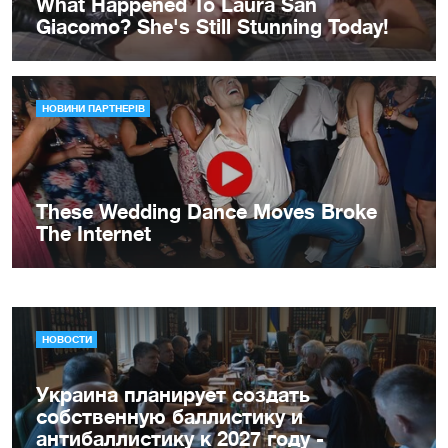
НОВОСТИ
Украина планирует создать
собственную баллистику и
антибаллистику к 2027 году -