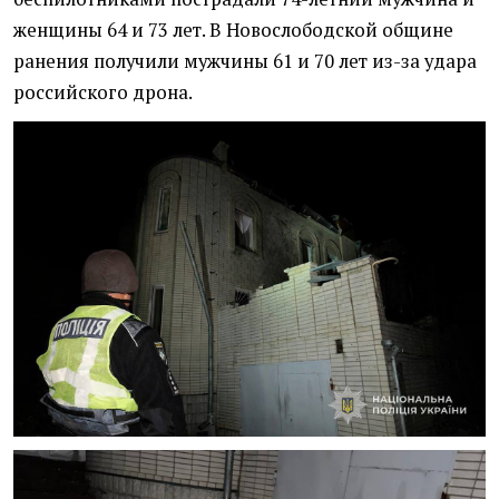
женщины 64 и 73 лет. В Новослободской общине
ранения получили мужчины 61 и 70 лет из-за удара
российского дрона.