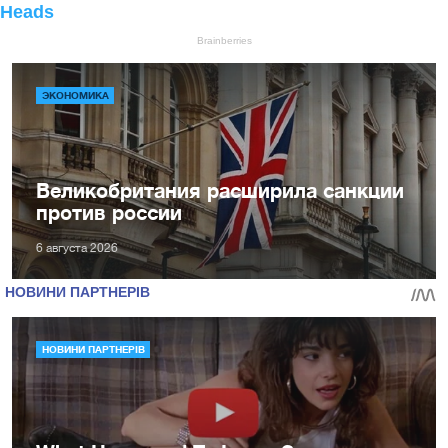
ЭКОНОМИКА
Великобритания расширила санкции
против россии
6 августа 2026