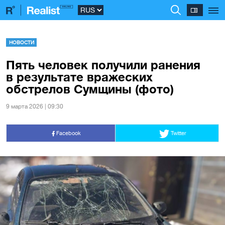
НОВОСТИ
Пять человек получили ранения
в результате вражеских
обстрелов Сумщины (фото)
9 марта 2026 | 09:30
Facebook
Twitter