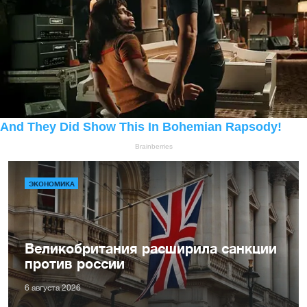
ЭКОНОМИКА
Великобритания расширила санкции
против россии
6 августа 2026