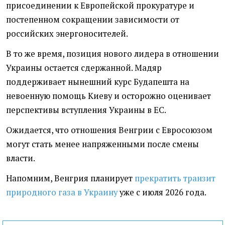
присоединении к Европейской прокуратуре и
постепенном сокращении зависимости от
российских энергоносителей.
В то же время, позиция нового лидера в отношении
Украины остается сдержанной. Мадяр
поддерживает нынешний курс Будапешта на
невоенную помощь Киеву и осторожно оценивает
перспективы вступления Украины в ЕС.
Ожидается, что отношения Венгрии с Евросоюзом
могут стать менее напряженными после смены
власти.
Напомним, Венгрия планирует
прекратить транзит
природного газа в Украину
уже с июля 2026 года.