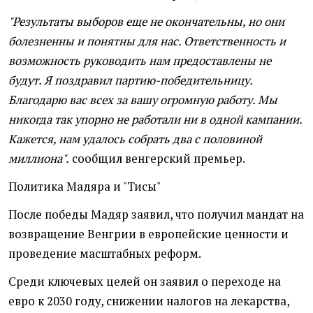
"Результаты выборов еще не окончательны, но они
болезненны и понятны для нас. Ответственность и
возможность руководить нам предоставлены не
будут. Я поздравил партию-победительницу.
Благодарю вас всех за вашу огромную работу. Мы
никогда так упорно не работали ни в одной кампании.
Кажется, нам удалось собрать два с половиной
миллиона".
сообщил венгерский премьер.
Политика Мадяра и "Тисы"
После победы Мадяр заявил, что получил мандат на
возвращение Венгрии в европейские ценности и
проведение масштабных реформ.
Среди ключевых целей он заявил о переходе на
евро к 2030 году, снижении налогов на лекарства,