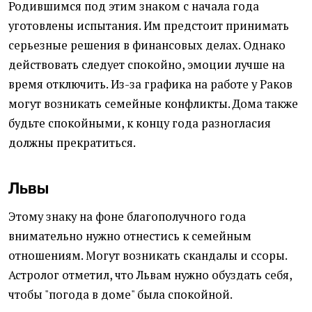
Родившимся под этим знаком с начала года
уготовлены испытания. Им предстоит принимать
серьезные решения в финансовых делах. Однако
действовать следует спокойно, эмоции лучше на
время отключить. Из-за графика на работе у Раков
могут возникать семейные конфликты. Дома также
будьте спокойными, к концу года разногласия
должны прекратиться.
Львы
Этому знаку на фоне благополучного года
внимательно нужно отнестись к семейным
отношениям. Могут возникать скандалы и ссоры.
Астролог отметил, что Львам нужно обуздать себя,
чтобы "погода в доме" была спокойной.