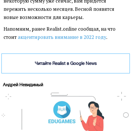
некоторую сумму уже сейчас, вам придется
пережить несколько месяцев. Весной появятся
новые возможности для карьеры.
Напомним, ранее Realist.online сообщал, на что
стоит
акцентировать внимание в 2022 году
.
Читайте Realist в Google News
Андрей Невидимый