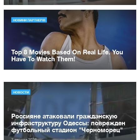
НОВОСТИ
Россияне атаковали гражданскую
инфраструктуру Одессы: поврежден
футбольный стадион "Черноморец"
7 августа 2026