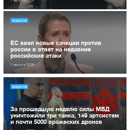
7 августа 2026
НОВОСТИ
ЕС ввел новые санкции против
россии в ответ на недавние
российские атаки
7 августа 2026
НОВОСТИ
За прошедшую неделю силы МВД
уничтожили три танка, 149 артсистем
и почти 5000 вражеских дронов