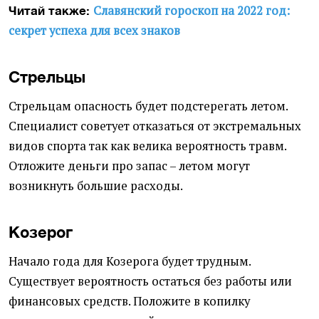
Славянский гороскоп на 2022 год:
Читай также:
секрет успеха для всех знаков
Стрельцы
Стрельцам опасность будет подстерегать летом.
Специалист советует отказаться от экстремальных
видов спорта так как велика вероятность травм.
Отложите деньги про запас – летом могут
возникнуть большие расходы.
Козерог
Начало года для Козерога будет трудным.
Существует вероятность остаться без работы или
финансовых средств. Положите в копилку