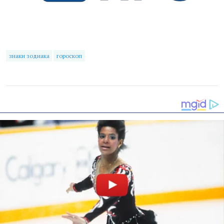
знаки зодиака
гороскоп