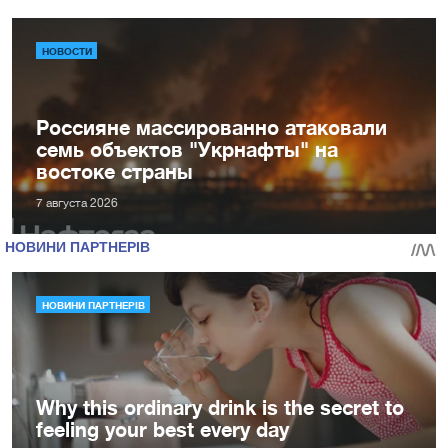
НОВОСТИ
Россияне массированно атаковали
семь объектов "Укрнафты" на
востоке страны
7 августа 2026