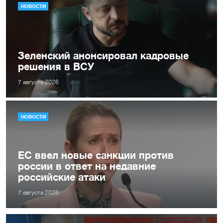
НОВОСТИ
Зеленский анонсировал кадровые
решения в ВСУ
7 августа 2026
НОВОСТИ
ЕС ввел новые санкции против
россии в ответ на недавние
российские атаки
7 августа 2026