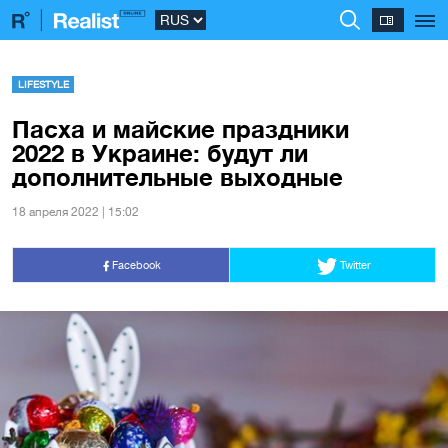
LIFESTYLE
Пасха и майские праздники
2022 в Украине: будут ли
дополнительные выходные
18 апреля 2022 | 15:02
Facebook
Twitter