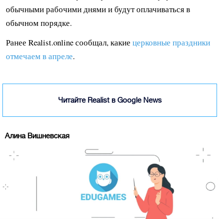
обычными рабочими днями и будут оплачиваться в
обычном порядке.
Ранее Realist.online сообщал, какие
церковные праздники
отмечаем в апреле
.
Читайте Realist в Google News
Алина Вишневская