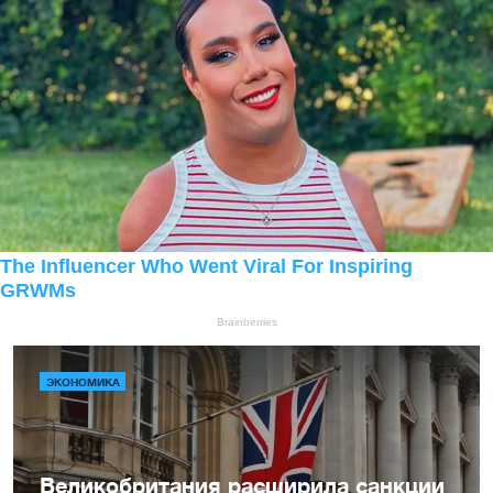
ЭКОНОМИКА
Великобритания расширила санкции