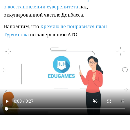
о восстановлении суверенитета
над
оккупированной частью Донбасса.
Напомним, что
Кремлю не понравился план
Турчинова
по завершению АТО.