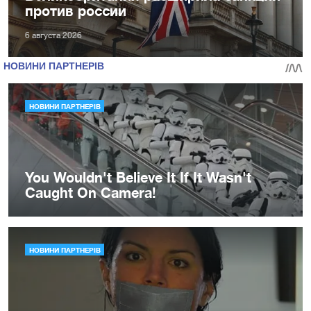
против россии
6 августа 2026