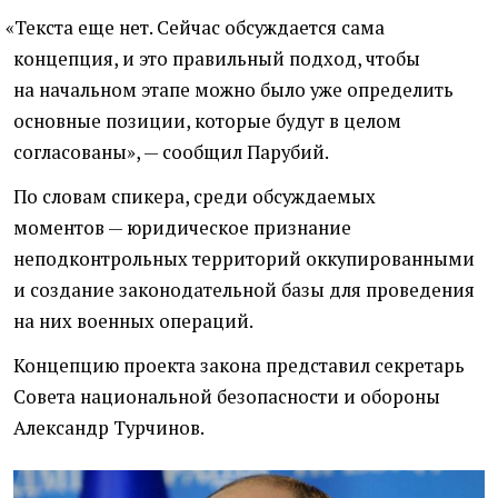
«
Текста еще нет. Сейчас обсуждается сама
концепция, и это правильный подход, чтобы
на начальном этапе можно было уже определить
основные позиции, которые будут в целом
согласованы», — сообщил Парубий.
По словам спикера, среди обсуждаемых
моментов — юридическое признание
неподконтрольных территорий оккупированными
и создание законодательной базы для проведения
на них военных операций.
Концепцию проекта закона представил секретарь
Совета национальной безопасности и обороны
Александр Турчинов.