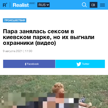
ПРОИСШЕСТВИЯ
Пара занялась сексом в
киевском парке, но их выгнали
охранники (видео)
9 августа 2021 | 17:00
Facebook
Twitter