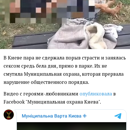
В Киеве пара не сдержала порыв страсти и занялась
сексом средь бела дня, прямо в парке. Их не
смутила Муниципальная охрана, которая прервала
нарушение общественного порядка.
Видео с героями-любовниками
опубликовала
в
Facebook "Муниципальная охрана Киева".