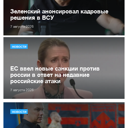
Зеленский анонсировал кадровые
решения в ВСУ
7 августа 2026
НОВОСТИ
ЕС ввел новые санкции против
россии в ответ на недавние
российские атаки
7 августа 2026
НОВОСТИ