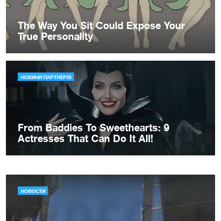
НОВОСТИ