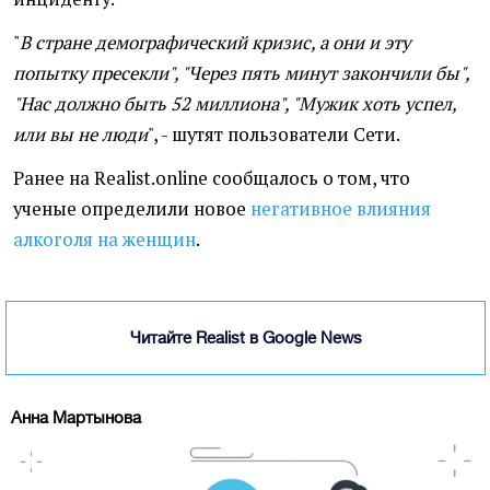
"
В стране демографический кризис, а они и эту
попытку пресекли", "Через пять минут закончили бы",
"Нас должно быть 52 миллиона", "Мужик хоть успел,
или вы не люди
", - шутят пользователи Сети.
Ранее на Realist.online сообщалось о том, что
ученые определили новое
негативное влияния
алкоголя на женщин
.
Читайте Realist в Google News
Анна Мартынова