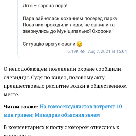
О неподобающем поведении охране сообщили
очевидцы. Судя по видео, половому акту
предшествовало распитие водки в общественном
месте.
На гомосексуалистов потратят 10
Читай также:
млн гривен: Минздрав объяснил зачем
В комментариях к посту с юмором отнеслись к
инциденту.