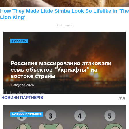
НОВОСТИ
Россияне массированно атаковали
семь объектов "Укрнафты" на
востоке страны
7 августа 2026