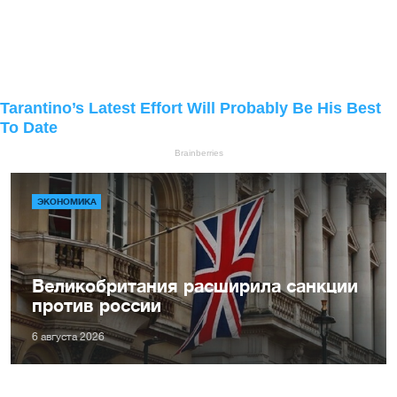
ЭКОНОМИКА
Великобритания расширила санкции
против россии
6 августа 2026