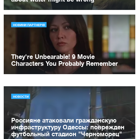
НОВОСТИ
Россияне атаковали гражданскую
инфраструктуру Одессы: поврежден
футбольный стадион "Черноморец"