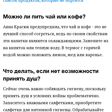
список продуктов, которые не портятся
Можно ли пить чай или кофе?
Анна Красюк предупредила, что чай и кофе - это не
лучший способ согреться, ведь по своим свойствам
эти напитки являются охлаждающими. Замените их
на кипяток или теплую воду. В термос с горячей
водой можно положить лимон, мед или варенье.
Что делать, если нет возможности
принять душ?
Сейчас очень важно соблюдать гигиену, поскольку
принять душ в условиях войны проблематично.
Запаситесь влажными салфетками, приобретите
салфетки для интимной гигиены. Обрабатывайте