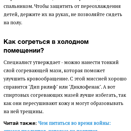
спальником. Чтобы защитить от переохлаждения
детей, держите их на руках, не позволяйте сидеть
на полу.
Как согреться в холодном
помещении?
Специалист утверждает - можно нанести тонкий
слой согревающей мази, которая поможет
улучшить кровообращение. С этой миссией хорошо
справится "Дип рилиф" или "Диклофенак". А вот
спиртовых согревающих мазей лучше избегать, так
как они пересушивают кожу и могут образовывать
на ней трещины.
Чем питаться во время войны:
Читай также: