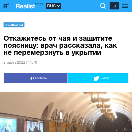
ОБЩЕСТВО
Откажитесь от чая и защитите
поясницу: врач рассказала, как
не перемерзнуть в укрытии
2 марта 2022 | 11:10
Facebook
Twitter