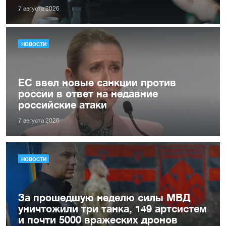
7 августа 2026
НОВОСТИ
ЕС ввел новые санкции против
россии в ответ на недавние
российские атаки
7 августа 2026
НОВОСТИ
За прошедшую неделю силы МВД
уничтожили три танка, 149 артсистем
и почти 5000 вражеских дронов