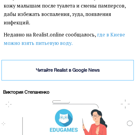
кожу малышам после туалета и смены памперсов,
дабы избежать воспаления, зуда, появления
инфекций.
Недавно на Realist.online сообщалось,
где в Киеве
можно взять питьевую воду.
Читайте Realist в Google News
Виктория Степаненко