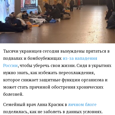
Тысячи украинцев сегодня вынуждены прятаться в
подвалах и бомбоубежищах
из-за нападения
России
, чтобы уберечь свои жизни. Сидя в укрытиях
нужно знать, как избежать переохлаждения,
которое снижает защитные функции организма и
может стать причиной обострения хронических
болезней.
Семейный врач Анна Красюк в
личном блоге
поделилась, как не заболеть в данных условиях.