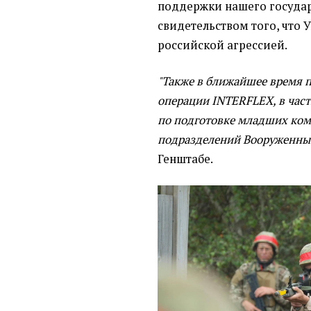
поддержки нашего госуда
свидетельством того, что У
российской агрессией.
"Также в ближайшее время 
операции INTERFLEX, в част
по подготовке младших ком
подразделений Вооруженны
Генштабе.