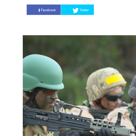
Facebook
Twitter