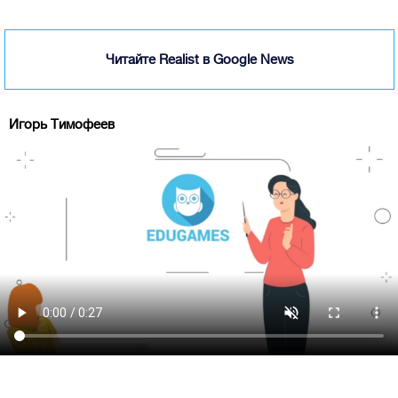
Читайте Realist в Google News
Игорь Тимофеев