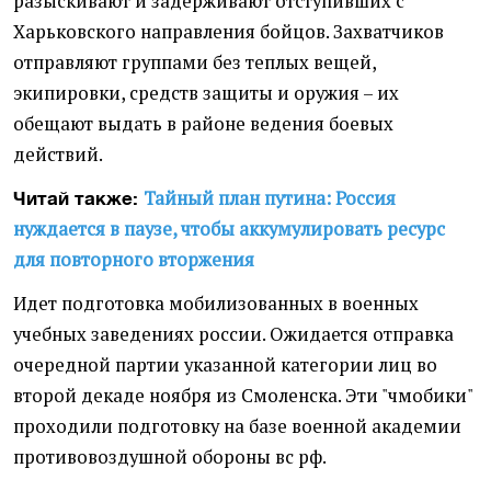
разыскивают и задерживают отступивших с
Харьковского направления бойцов. Захватчиков
отправляют группами без теплых вещей,
экипировки, средств защиты и оружия – их
обещают выдать в районе ведения боевых
действий.
Тайный план путина: Россия
Читай также:
нуждается в паузе, чтобы аккумулировать ресурс
для повторного вторжения
Идет подготовка мобилизованных в военных
учебных заведениях россии. Ожидается отправка
очередной партии указанной категории лиц во
второй декаде ноября из Смоленска. Эти "чмобики"
проходили подготовку на базе военной академии
противовоздушной обороны вс рф.