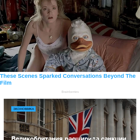
ЭКОНОМИКА
Великобритания расширила санкции