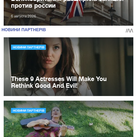
против россии
6 августа 2026