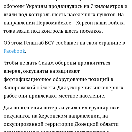
обороны Украины продвинулись на 7 километров и
взяли под контроль шесть населенных пунктов. На
направлении Первомайское – Херсон наши войска
тоже взяли под контроль шесть поселков.
Об этом Генштаб ВСУ сообщает на свои странице в
Facebook
.
Чтобы не дать Силам обороны продвигаться
вперед, оккупанты наращивают
фортификационное оборудование позиций в
Запорожской области. Для ускорения инженерных
работ они привлекают местное население.
Для пополнения потерь и усиления группировки
оккупантов на Херсонском направлении, на
оккупированной территории Донецкой области