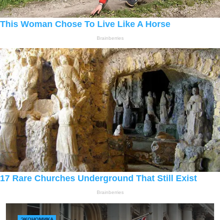
ЭКОНОМИКА