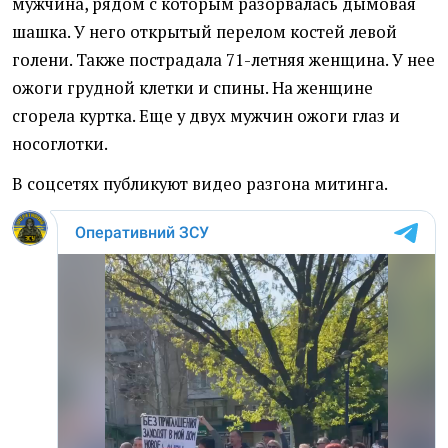
мужчина, рядом с которым разорвалась дымовая
шашка. У него открытый перелом костей левой
голени. Также пострадала 71-летняя женщина. У нее
ожоги грудной клетки и спины. На женщине
сгорела куртка. Еще у двух мужчин ожоги глаз и
носоглотки.
В соцсетях публикуют видео разгона митинга.