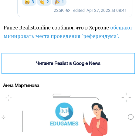
Ранее Realist.online сообщал, что в Херсоне
обещают
минировать места проведения "референдума".
Читайте Realist в Google News
Анна Мартынова