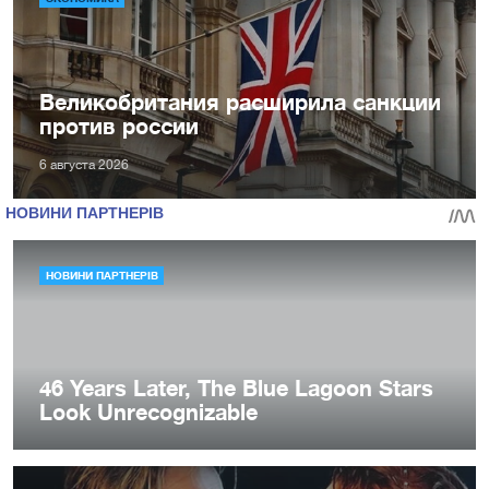
Великобритания расширила санкции
против россии
6 августа 2026