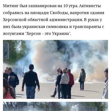
Митинг был запланирован на 10 утра. Активисты
собрались на площади Свободы, напротив здания
Херсонской областной администрации. В руках у
них была украинская символика и транспаранты с
лозунгами "Херсон – это Украина".