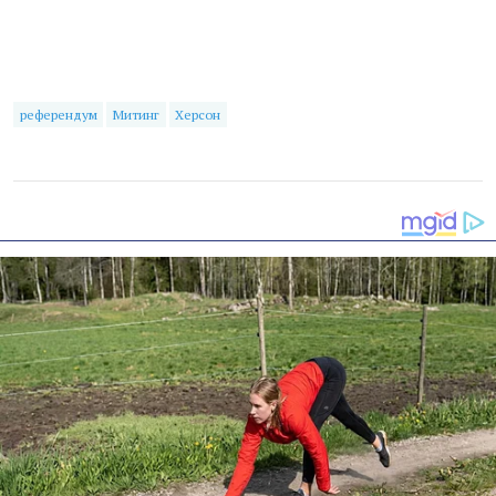
референдум
Митинг
Херсон