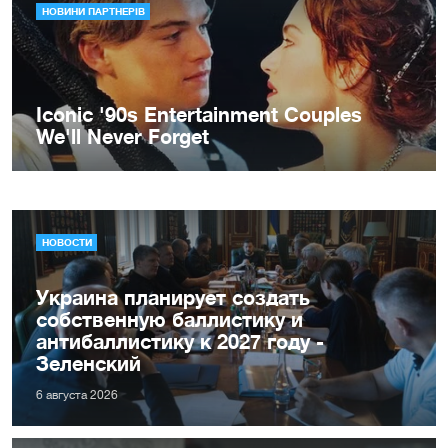
НОВОСТИ
Украина планирует создать
собственную баллистику и
антибаллистику к 2027 году -
Зеленский
6 августа 2026