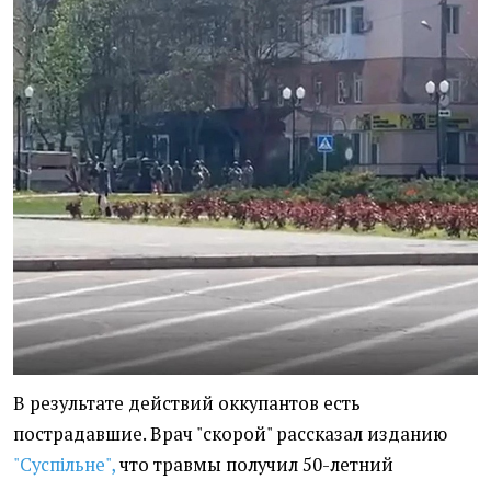
В результате действий оккупантов есть
пострадавшие. Врач "скорой" рассказал изданию
"Суспільне",
что травмы получил 50-летний