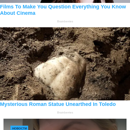
НОВОСТИ