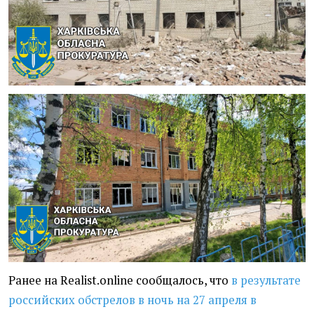
Ранее на Realist.online сообщалось, что
в результате
российских обстрелов в ночь на 27 апреля в