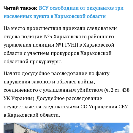
ВСУ освободили от оккупантов три
Читай также:
населенных пункта в Харьковской области
На место происшествия приехали следователи
отдела полиции №3 Харьковского районного
управления полиции №1 ГУНП в Харьковской
области с участием прокуроров Харьковской
областной прокуратуры.
Начато досудебное расследование по факту
нарушения законов и обычаев войны,
соединенного с умышленным убийством (ч. 2 ст. 438
УК Украины). Досудебное расследование
осуществляется следователями СО Управления СБУ
в Харьковской области.