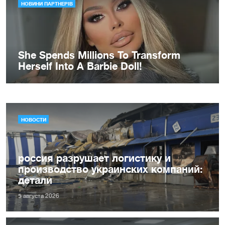
НОВОСТИ
россия разрушает логистику и
производство украинских компаний:
детали
5 августа 2026