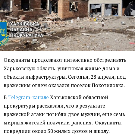
Оккупанты продолжают интенсивно обстреливать
Харьковскую область, уничтожая жилые дома и
объекты инфраструктуры. Сегодня, 28 апреля, под
вражеским огнем оказался поселок Покотиловка.
В
Telegram-канале
Харьковской областной
прокуратуры рассказали, что в результате
вражеской атаки погибли двое мужчин, еще семь
мирных жителей получили ранения. Оккупанты
повредили около 30 жилых домов и школу.