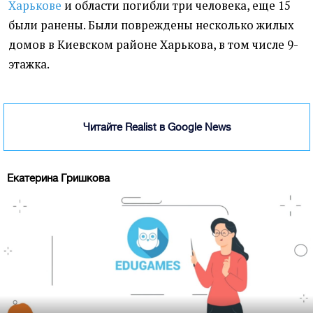
Харькове
и области погибли три человека, еще 15
были ранены. Были повреждены несколько жилых
домов в Киевском районе Харькова, в том числе 9-
этажка.
Читайте Realist в Google News
Екатерина Гришкова