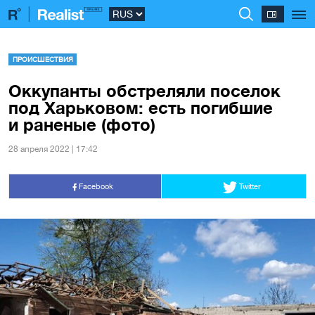
ПРОИСШЕСТВИЯ
Оккупанты обстреляли поселок
под Харьковом: есть погибшие
и раненые (фото)
28 апреля 2022 | 17:42
Facebook
Twitter