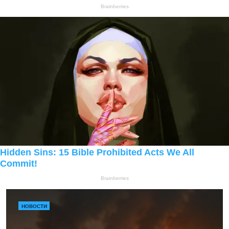
НОВОСТИ