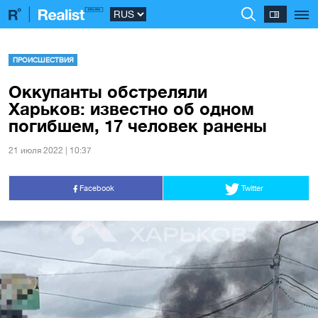
ПРОИСШЕСТВИЯ
Оккупанты обстреляли
Харьков: известно об одном
погибшем, 17 человек ранены
21 июля 2022 | 10:37
Facebook
Twitter