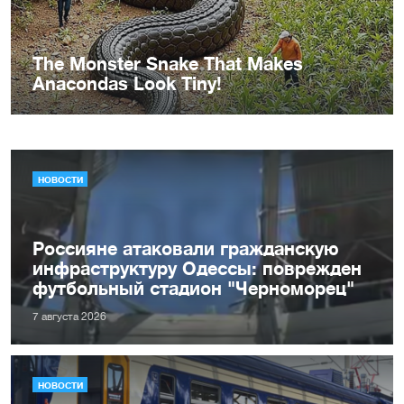
НОВОСТИ
Россияне атаковали гражданскую
инфраструктуру Одессы: поврежден
футбольный стадион "Черноморец"
7 августа 2026
НОВОСТИ