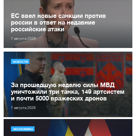
ЕС ввел новые санкции против
россии в ответ на недавние
российские атаки
7 августа 2026
НОВОСТИ
За прошедшую неделю силы МВД
уничтожили три танка, 149 артсистем
и почти 5000 вражеских дронов
7 августа 2026
ЭКОНОМИКА