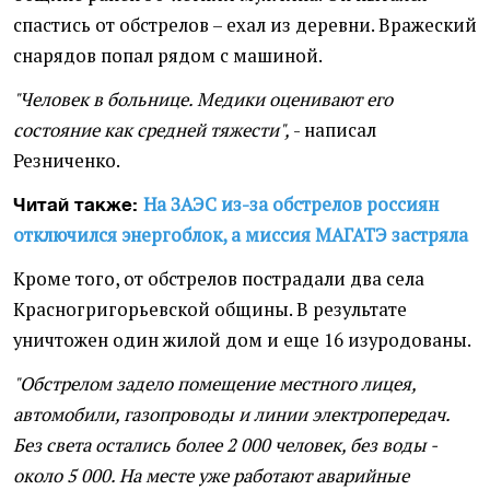
спастись от обстрелов – ехал из деревни. Вражеский
снарядов попал рядом с машиной.
"Человек в больнице. Медики оценивают его
состояние как средней тяжести",
- написал
Резниченко.
На ЗАЭС из-за обстрелов россиян
Читай также:
отключился энергоблок, а миссия МАГАТЭ застряла
Кроме того, от обстрелов пострадали два села
Красногригорьевской общины. В результате
уничтожен один жилой дом и еще 16 изуродованы.
"Обстрелом задело помещение местного лицея,
автомобили, газопроводы и линии электропередач.
Без света остались более 2 000 человек, без воды -
около 5 000. На месте уже работают аварийные