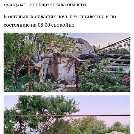
бригады"
, - сообщил глава области.
В остальных областях ночь без "прилетов" и по
состоянию на 08:00 спокойно.