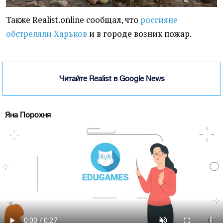
Также Realist.online сообщал, что
россияне
обстреляли Харьков
и в городе возник пожар.
Читайте Realist в Google News
Яна Порохня