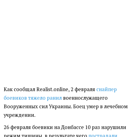
Как сообщал Realist.online, 2 февраля
снайпер
боевиков тяжело ранил
военнослужащего
Вооруженных сил Украины. Боец умер в лечебном
учреждении.
26 февраля боевики на Донбассе 10 раз нарушили
режим тишины, в результате чего
пострадали