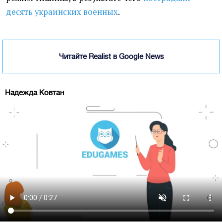
десять украинских военных
.
Читайте Realist в Google News
Надежда Ковтан