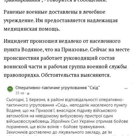
Раненые военные доставлены в лечебное
учреждение. Им предоставляется надлежащая
медицинская помощь.
Инцидент произошел недалеко от населенного
пункта Водяное, что на Приазовье. Сейчас на месте
происшествия работает руководящий состав
воинской части и рабочая группа военной службы
правопорядка. Обстоятельства выясняются.