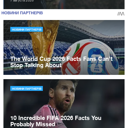
7 августа 2026