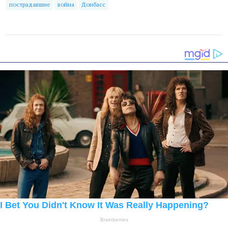
пострадавшие
война
Донбасс