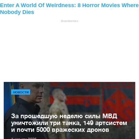
НОВОСТИ
За прошедшую неделю силы МВД
уничтожили три танка, 149 артсистем
и почти 5000 вражеских дронов