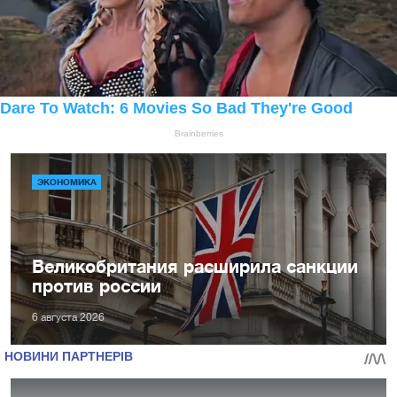
ЭКОНОМИКА
Великобритания расширила санкции
против россии
6 августа 2026