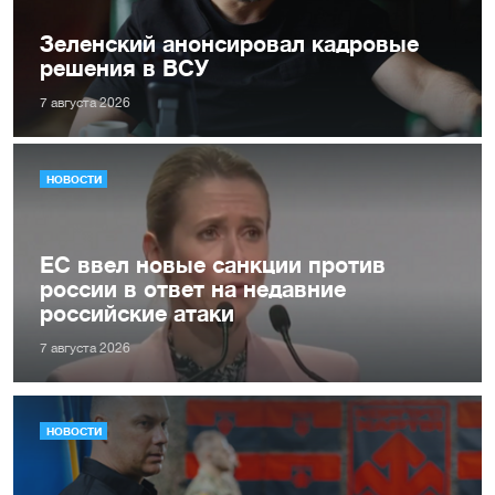
Зеленский анонсировал кадровые
решения в ВСУ
7 августа 2026
НОВОСТИ
ЕС ввел новые санкции против
россии в ответ на недавние
российские атаки
7 августа 2026
НОВОСТИ