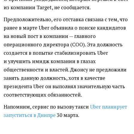
из компании Target, не сообщается.
Предположительно, его отставка связана с тем, что
ранее в марте Uber объявила о поиске кандидатов
на новый пост в компании — главного
операционного директора
(
COO). Эта должность
создается в попытке стабилизировать Uber
и улучшить имидж компании в глазах
общественности и властей. Джонсу не предложили
занять данную должность, хотя в качестве
президента Uber он выполнял значительную часть
соответствующих обязанностей.
Напомним, сервис по вызову такси
Uber планирует
запуститься в Днипре
30 марта.