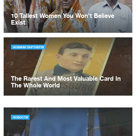
НОВОСТИ