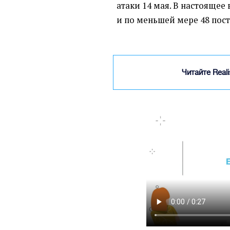
атаки 14 мая. В настоящее
и по меньшей мере 48 пос
Читайте Real