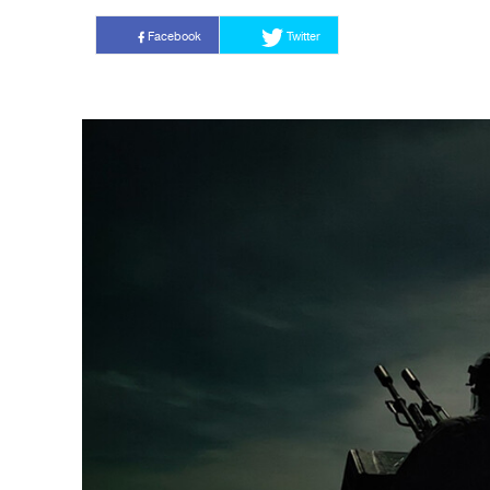
Facebook
Twitter