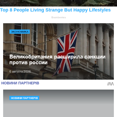
ЭКОНОМИКА
Великобритания расширила санкции
против россии
6 августа 2026