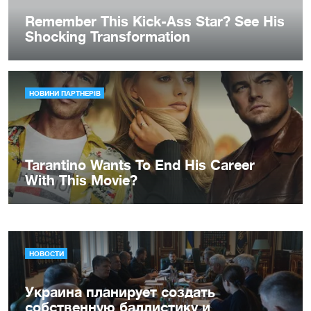
НОВОСТИ
Украина планирует создать
собственную баллистику и