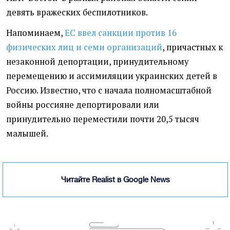
девять вражеских беспилотников.
Напоминаем,
ЕС ввел санкции против 16
физических лиц и семи организаций
, причастных к
незаконной депортации, принудительному
перемещению и ассимиляции украинских детей в
Россию. Известно, что с начала полномасштабной
войны россияне депортировали или
принудительно переместили почти 20,5 тысяч
малышей.
Читайте Realist в Google News