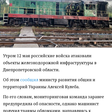
Утром 12 мая российские войска атаковали
объекты железнодорожной инфраструктуры в
Днепропетровской области.
Об этом
сообщил
министр развития общин и
территорий Украины Алексей Кулеба.
По его словам, мониторинговая команда заранее
предупредила об опасности, однако машинист
получил травмы обломками, направляясь к