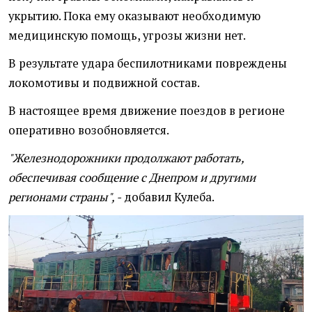
укрытию. Пока ему оказывают необходимую
медицинскую помощь, угрозы жизни нет.
В результате удара беспилотниками повреждены
локомотивы и подвижной состав.
В настоящее время движение поездов в регионе
оперативно возобновляется.
"Железнодорожники продолжают работать,
обеспечивая сообщение с Днепром и другими
регионами страны", -
добавил Кулеба.