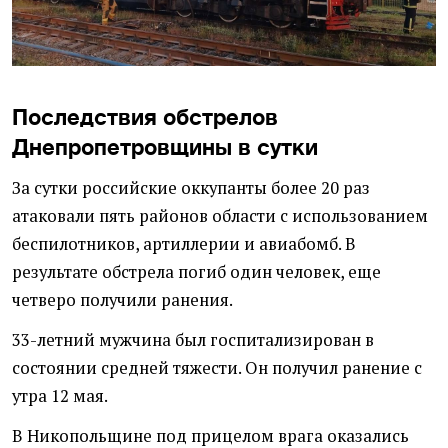
Последствия обстрелов
Днепропетровщины в сутки
За сутки российские оккупанты более 20 раз
атаковали пять районов области с использованием
беспилотников, артиллерии и авиабомб. В
результате обстрела погиб один человек, еще
четверо получили ранения.
33-летний мужчина был госпитализирован в
состоянии средней тяжести. Он получил ранение с
утра 12 мая.
В Никопольщине под прицелом врага оказались