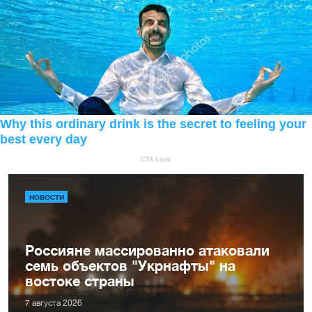
НОВОСТИ
Россияне массированно атаковали
семь объектов "Укрнафты" на
востоке страны
7 августа 2026