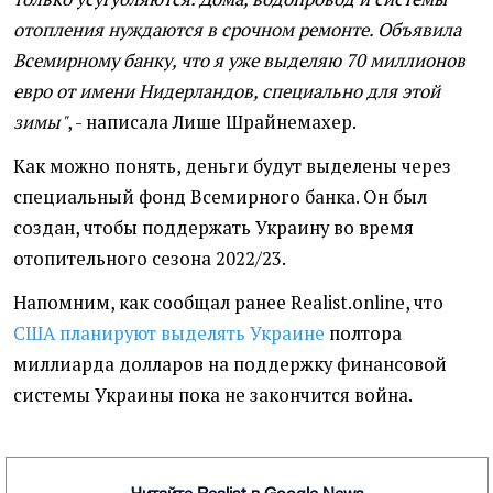
отопления нуждаются в срочном ремонте. Объявила
Всемирному банку, что я уже выделяю 70 миллионов
евро от имени Нидерландов, специально для этой
зимы"
, - написала Лише Шрайнемахер.
Как можно понять, деньги будут выделены через
специальный фонд Всемирного банка. Он был
создан, чтобы поддержать Украину во время
отопительного сезона 2022/23.
Напомним, как сообщал ранее Realist.online, что
США планируют выделять Украине
полтора
миллиарда долларов на поддержку финансовой
системы Украины пока не закончится война.