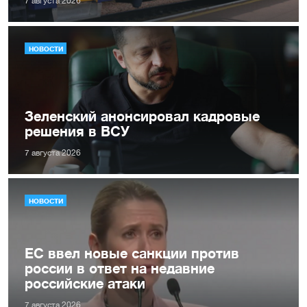
7 августа 2026
НОВОСТИ
Зеленский анонсировал кадровые
решения в ВСУ
7 августа 2026
НОВОСТИ
ЕС ввел новые санкции против
россии в ответ на недавние
российские атаки
7 августа 2026