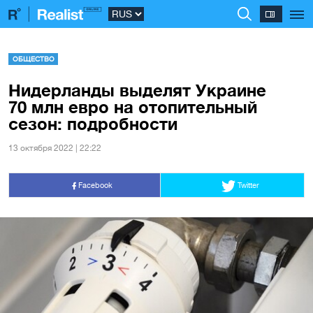
ОБЩЕСТВО
Нидерланды выделят Украине
70 млн евро на отопительный
сезон: подробности
13 октября 2022 | 22:22
Facebook
Twitter