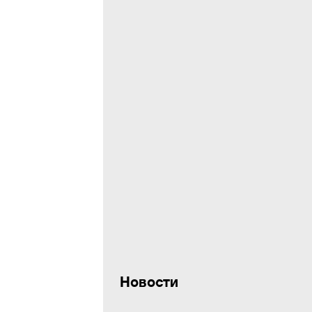
Новости