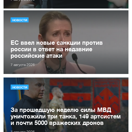
НОВОСТИ
ЕС ввел новые санкции против
россии в ответ на недавние
российские атаки
7 августа 2026
НОВОСТИ
За прошедшую неделю силы МВД
уничтожили три танка, 149 артсистем
и почти 5000 вражеских дронов