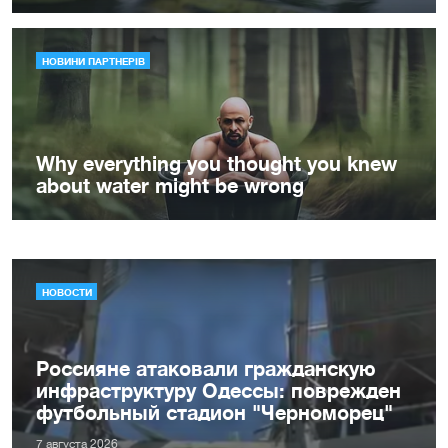
НОВОСТИ
Россияне атаковали гражданскую
инфраструктуру Одессы: поврежден
футбольный стадион "Черноморец"
7 августа 2026