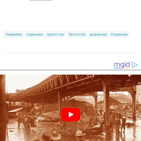
Германия
германия
протесты
Протесты
радикалы
Радикалы