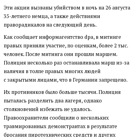
Эти акции вызваны убийством в ночь на 26 августа
35-летнего немца, а также действиями
праворадикалов на следующий день.
Как сообщает информагентство dpa, в митинге
правых приняли участие, по оценкам, более 2 тыс.
человек. После митинга они прошли маршем.
Полиция несколько раз останавливала марш из-за
наличия в толпе правых многих людей
с закрытыми лицами, что в Германии запрещено.
Их противников было больше тысячи. Полиция
пыталась разделить два лагеря, однако
столкновений избежать не удалось.
Правоохранители сообщили о нескольких
травмированных демонстрантах в результате
бросания пиротехнических средств и других