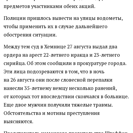
предметов участниками обеих акций.
Полиции пришлось вывести на улицы водометы,
чтобы применить их в случае дальнейшего
обострения ситуации.
Между тем суд в Хемнице 27 августа выдал два
ордера на арест 22-летнего иракца и 23-летнего
сирийца. Об этом сообщили в прокуратуре города.
Эти лица подозреваются в том, что в ночь
на 26 августа они после словесной перепалки
нанесли 35-летнему немцу несколько ранений,
от которых тот впоследствии скончался в больнице.
Еще двое мужчин получили тяжелые травмы.
Обстоятельства и мотивы преступления
выясняются.