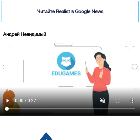
Читайте Realist в Google News
Андрей Невидимый