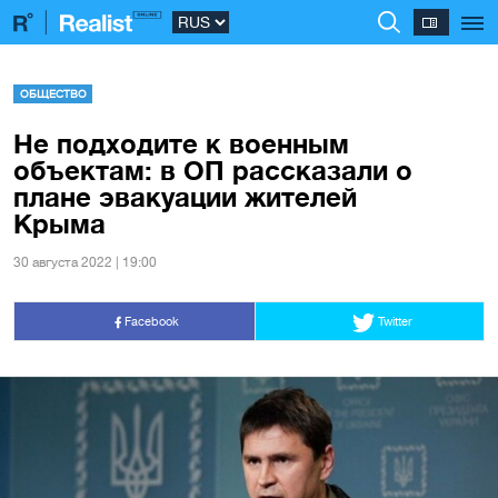
ОБЩЕСТВО
Не подходите к военным
объектам: в ОП рассказали о
плане эвакуации жителей
Крыма
30 августа 2022 | 19:00
Facebook
Twitter