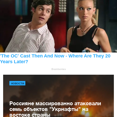
НОВОСТИ
Россияне массированно атаковали
семь объектов "Укрнафты" на
востоке страны