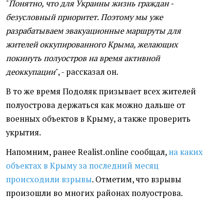
"
Понятно, что для Украины жизнь граждан -
безусловный приоритет. Поэтому мы уже
разрабатываем эвакуационные маршруты для
жителей оккупированного Крыма, желающих
покинуть полуостров на время активной
деоккупации
", - рассказал он.
В то же время Подоляк призывает всех жителей
полуострова держаться как можно дальше от
военных объектов в Крыму, а также проверить
укрытия.
Напомним, ранее Realist.online сообщал,
на каких
объектах в Крыму за последний месяц
происходили взрывы
. Отметим, что взрывы
произошли во многих районах полуострова.