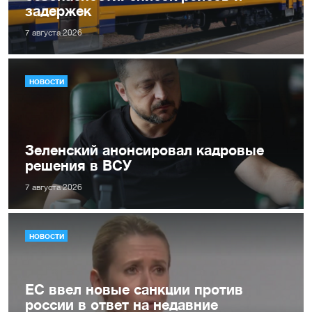
задержек
7 августа 2026
НОВОСТИ
Зеленский анонсировал кадровые
решения в ВСУ
7 августа 2026
НОВОСТИ
ЕС ввел новые санкции против
россии в ответ на недавние