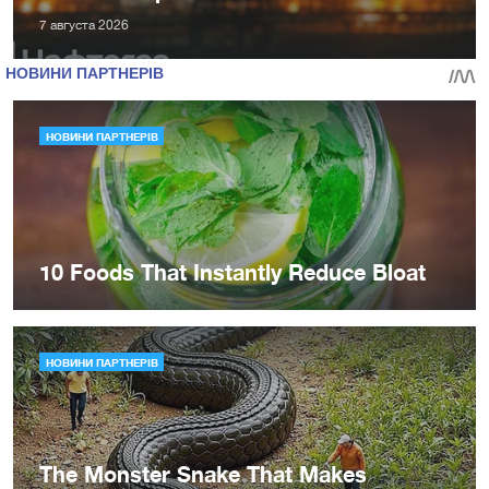
7 августа 2026