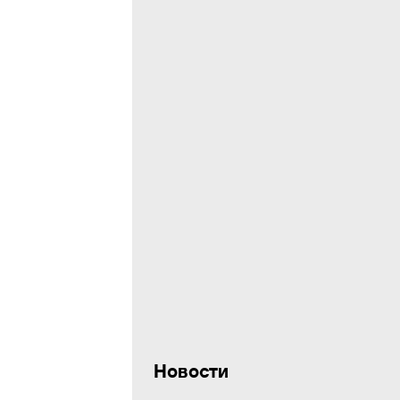
Новости