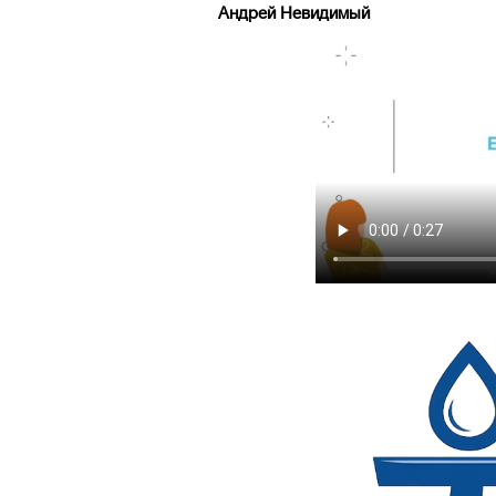
Андрей Невидимый