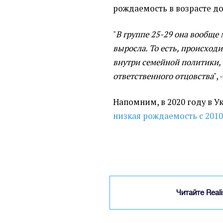
рождаемость в возрасте до 
"
В группе 25-29 она вообще 
выросла. То есть, происход
внутри семейной политики,
ответственного отцовства
",
Напомним, в 2020 году в 
низкая рождаемость с 2010
Читайте Real