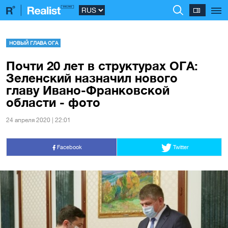
НОВЫЙ ГЛАВА ОГА
Почти 20 лет в структурах ОГА:
Зеленский назначил нового
главу Ивано-Франковской
области - фото
24 апреля 2020 | 22:01
Facebook
Twitter