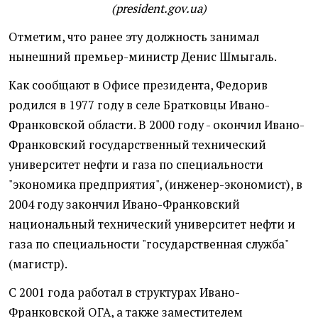
(president.gov.ua)
Отметим, что ранее эту должность занимал
нынешний премьер-министр Денис Шмыгаль.
Как сообщают в Офисе президента, Федорив
родился в 1977 году в селе Братковцы Ивано-
Франковской области. В 2000 году - окончил Ивано-
Франковский государственный технический
университет нефти и газа по специальности
"экономика предприятия", (инженер-экономист), в
2004 году закончил Ивано-Франковский
национальный технический университет нефти и
газа по специальности "государственная служба"
(магистр).
С 2001 года работал в структурах Ивано-
Франковской ОГА, а также заместителем