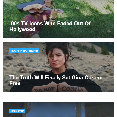
НОВОСТИ