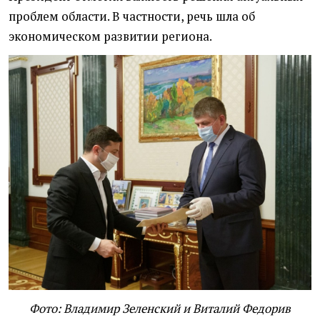
проблем области. В частности, речь шла об
экономическом развитии региона.
Фото: Владимир Зеленский и Виталий Федорив