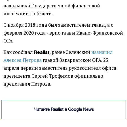
начальника Государственной финансовой
инспекции в области.
С ноября 2018 года был заместителем главы, а с
февраля 2020 года - врио главы Ивано-Франковской
ОГА.
Как сообщал
, ранее Зеленский
назначил
Realist
Алексея Петрова
главой Закарпатской ОГА. 23
апреля первый заместитель руководителя офиса
президента Сергей Трофимов официально
представил Петрова.
Читайте Realist в Google News