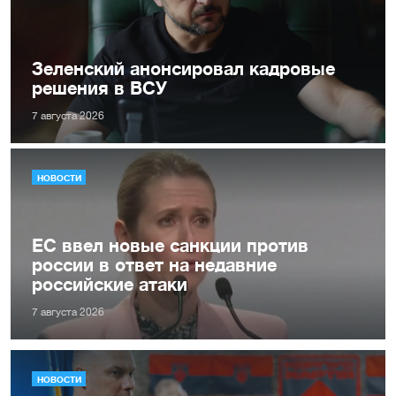
Зеленский анонсировал кадровые
решения в ВСУ
7 августа 2026
НОВОСТИ
ЕС ввел новые санкции против
россии в ответ на недавние
российские атаки
7 августа 2026
НОВОСТИ