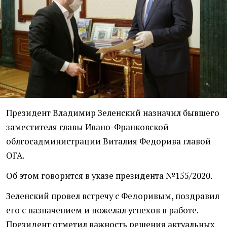
Президент Владимир Зеленский назначил бывшего
заместителя главы Ивано-Франковской
облгосадминистрации Виталия Федорива главой
ОГА.
Об этом говорится в указе президента №155/2020.
Зеленский провел встречу с Федоривым, поздравил
его с назначением и пожелал успехов в работе.
Президент отметил важность решения актуальных